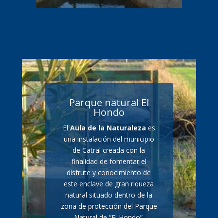
Turismo Activo
Parque natural El
Hondo
El
Aula de la Naturaleza
es
una instalación del municipio
de Catral creada con la
finalidad de fomentar el
disfrute y conocimiento de
este enclave de gran riqueza
natural situado dentro de la
zona de protección del Parque
Natural de “El Hondo”.