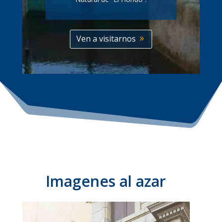
Ven a visitarnos
Imagenes al azar