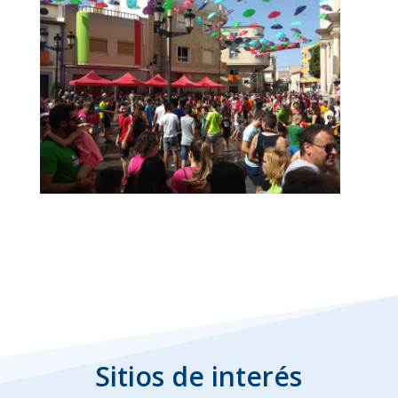
Sitios de interés