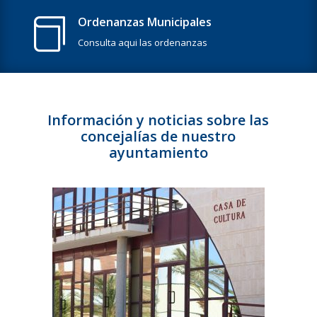
Ordenanzas Municipales

Consulta aqui las ordenanzas
Información y noticias sobre las
concejalías de nuestro
ayuntamiento