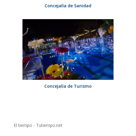
Concejalía de Sanidad
Concejalía de Turismo
El tiempo - Tutiempo.net