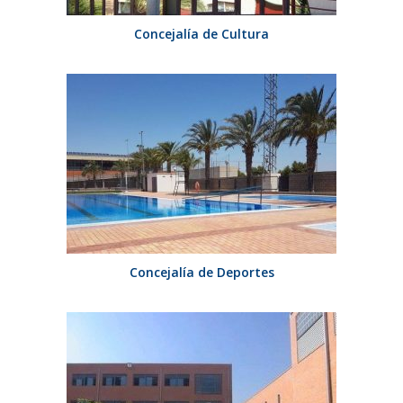
Concejalía de Cultura
Concejalía de Deportes