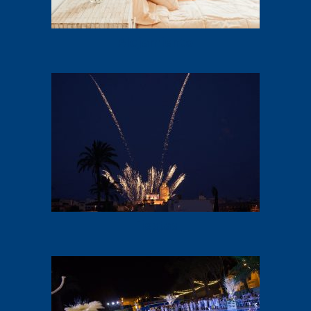
Alojamiento
Fiestas