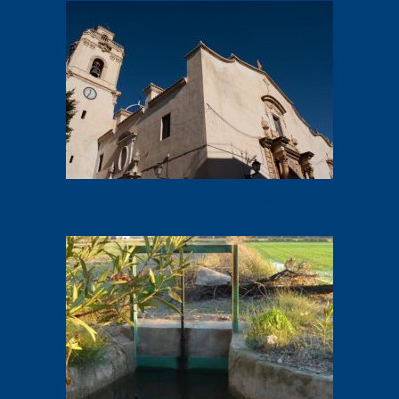
Patrimonio Cultural