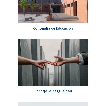
Concejalía de Educación
Concejalía de Igualdad