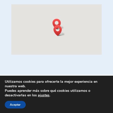
Utilizamos cookies para ofrecerte la mejor experiencia en
nuestra web.
Puedes aprender más sobre qué cookies utilizamos o
desactivarlas en los
ajustes
.
Aceptar