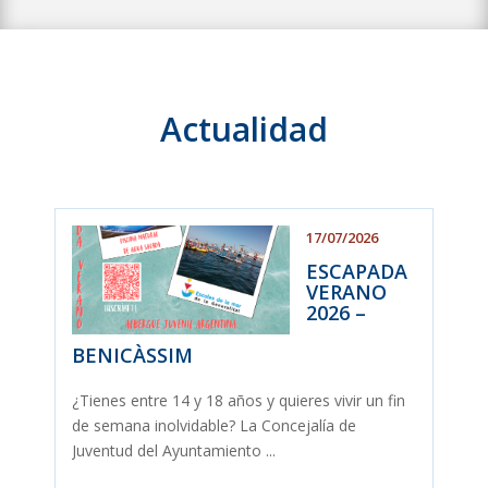
Actualidad
17/07/2026
ESCAPADA
VERANO
2026 –
BENICÀSSIM
¿Tienes entre 14 y 18 años y quieres vivir un fin
de semana inolvidable? La Concejalía de
Juventud del Ayuntamiento ...