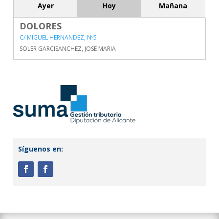
Ayer
Hoy
Mañana
DOLORES
C/ MIGUEL HERNANDEZ, Nº5
SOLER GARCISANCHEZ, JOSE MARIA
Síguenos en: