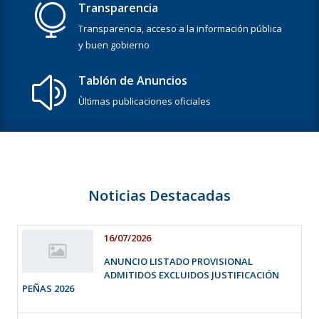
Transparencia

Transparencia, acceso a la información pública
y buen gobierno
Tablón de Anuncios
z
Ùltimas publicaciones oficiales
Noticias Destacadas
16/07/2026
ANUNCIO LISTADO PROVISIONAL
ADMITIDOS EXCLUIDOS JUSTIFICACIÓN
PEÑAS 2026