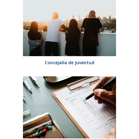
Concejalía de Juventud