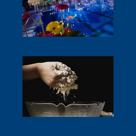
Fotos y multimedia
Gastronomía