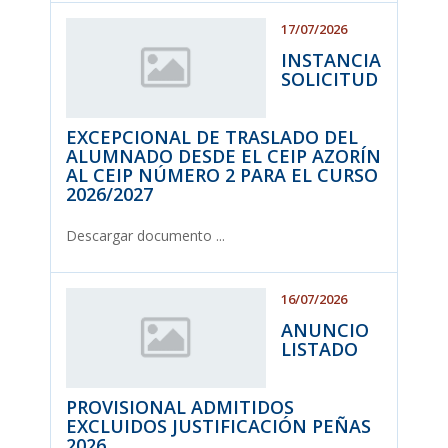
17/07/2026
INSTANCIA
SOLICITUD
EXCEPCIONAL DE TRASLADO DEL
ALUMNADO DESDE EL CEIP AZORÍN
AL CEIP NÚMERO 2 PARA EL CURSO
2026/2027
Descargar documento ...
16/07/2026
ANUNCIO
LISTADO
PROVISIONAL ADMITIDOS
EXCLUIDOS JUSTIFICACIÓN PEÑAS
2026