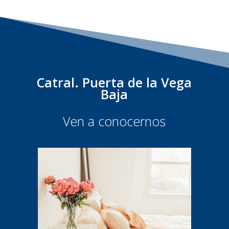
Catral. Puerta de la Vega
Baja
Ven a conocernos