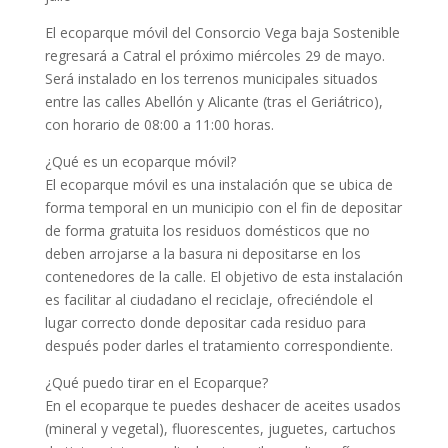
El ecoparque móvil del Consorcio Vega baja Sostenible
regresará a Catral el próximo miércoles 29 de mayo.
Será instalado en los terrenos municipales situados
entre las calles Abellón y Alicante (tras el Geriátrico),
con horario de 08:00 a 11:00 horas.
¿Qué es un ecoparque móvil?
El ecoparque móvil es una instalación que se ubica de
forma temporal en un municipio con el fin de depositar
de forma gratuita los residuos domésticos que no
deben arrojarse a la basura ni depositarse en los
contenedores de la calle. El objetivo de esta instalación
es facilitar al ciudadano el reciclaje, ofreciéndole el
lugar correcto donde depositar cada residuo para
después poder darles el tratamiento correspondiente.
¿Qué puedo tirar en el Ecoparque?
En el ecoparque te puedes deshacer de aceites usados
(mineral y vegetal), fluorescentes, juguetes, cartuchos