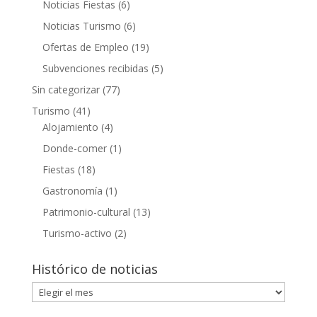
Noticias Fiestas
(6)
Noticias Turismo
(6)
Ofertas de Empleo
(19)
Subvenciones recibidas
(5)
Sin categorizar
(77)
Turismo
(41)
Alojamiento
(4)
Donde-comer
(1)
Fiestas
(18)
Gastronomía
(1)
Patrimonio-cultural
(13)
Turismo-activo
(2)
Histórico de noticias
Histórico
de