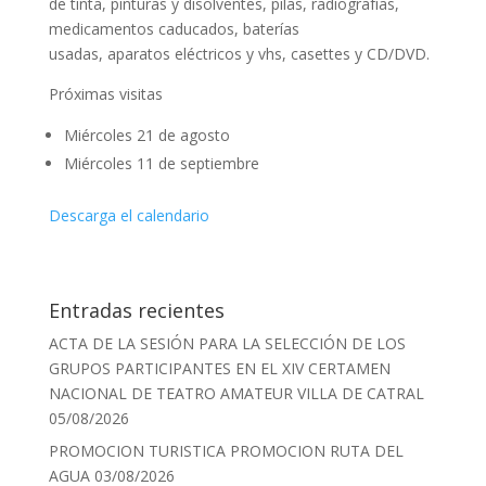
de tinta, pinturas y disolventes, pilas, radiografías,
medicamentos caducados, baterías
usadas, aparatos eléctricos y vhs, casettes y CD/DVD.
Próximas visitas
Miércoles 21 de agosto
Miércoles 11 de septiembre
Descarga el calendario
Entradas recientes
ACTA DE LA SESIÓN PARA LA SELECCIÓN DE LOS
GRUPOS PARTICIPANTES EN EL XIV CERTAMEN
NACIONAL DE TEATRO AMATEUR VILLA DE CATRAL
05/08/2026
PROMOCION TURISTICA PROMOCION RUTA DEL
AGUA
03/08/2026