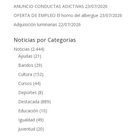
ANUNCIO CONDUCTAS ADICTIVAS
23/07/2026
OFERTA DE EMPLEO El horno del albergue
23/07/2026
Adquisición luminarias
22/07/2026
Noticias por Categorias
Noticias
(2.444)
Ayudas
(21)
Bandos
(29)
Cultura
(152)
Cursos
(44)
Deportes
(8)
Destacada
(889)
Educación
(10)
Igualdad
(49)
Juventud
(20)