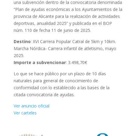
una subvención dentro de la convocatoria denominada
“Plan de ayudas económicas a los Ayuntamientos de la
provincia de Alicante para la realización de actividades
deportivas, anualidad 2025” y publicada en el BOP
núm. 110 de fecha 11 de junio de 2025.
Destino
: XVI Carrera Popular Catral de 5km y 10km.
Marcha Nórdica- Carrera infantil de atletismo, mayo
2025.
Importe a subvencionar
: 3.498,70€
Lo que se hace público por un plazo de 10 días
naturales para general de conocimiento de
conformidad con lo establecido a las bases de la
citada convocatoria de ayudas.
Ver anuncio oficial
Ver carteles