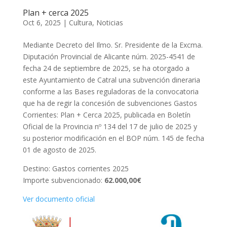
Plan + cerca 2025
Oct 6, 2025
|
Cultura
,
Noticias
Mediante Decreto del Ilmo. Sr. Presidente de la Excma.
Diputación Provincial de Alicante núm. 2025-4541 de
fecha 24 de septiembre de 2025, se ha otorgado a
este Ayuntamiento de Catral una subvención dineraria
conforme a las Bases reguladoras de la convocatoria
que ha de regir la concesión de subvenciones Gastos
Corrientes: Plan + Cerca 2025, publicada en Boletín
Oficial de la Provincia nº 134 del 17 de julio de 2025 y
su posterior modificación en el BOP núm. 145 de fecha
01 de agosto de 2025.
Destino: Gastos corrientes 2025
Importe subvencionado:
62.000,00€
Ver documento oficial