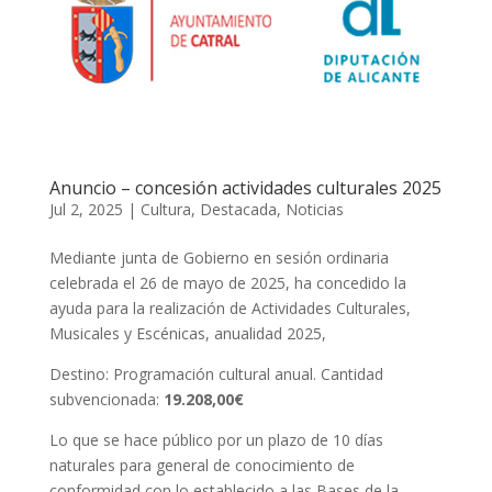
Anuncio – concesión actividades culturales 2025
Jul 2, 2025
|
Cultura
,
Destacada
,
Noticias
Mediante junta de Gobierno en sesión ordinaria
celebrada el 26 de mayo de 2025, ha concedido la
ayuda para la realización de Actividades Culturales,
Musicales y Escénicas, anualidad 2025,
Destino: Programación cultural anual. Cantidad
subvencionada:
19.208,00€
Lo que se hace público por un plazo de 10 días
naturales para general de conocimiento de
conformidad con lo establecido a las Bases de la