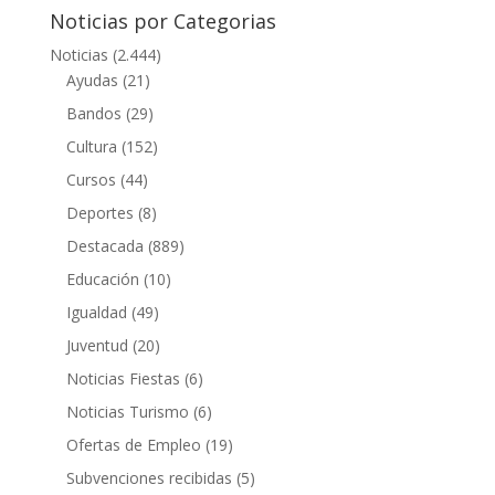
Noticias por Categorias
Noticias
(2.444)
Ayudas
(21)
Bandos
(29)
Cultura
(152)
Cursos
(44)
Deportes
(8)
Destacada
(889)
Educación
(10)
Igualdad
(49)
Juventud
(20)
Noticias Fiestas
(6)
Noticias Turismo
(6)
Ofertas de Empleo
(19)
Subvenciones recibidas
(5)