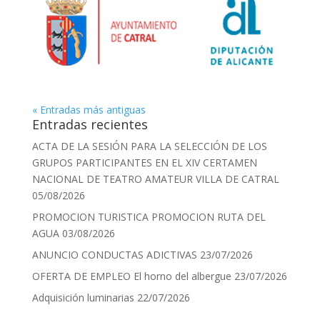
« Entradas más antiguas
Entradas recientes
ACTA DE LA SESIÓN PARA LA SELECCIÓN DE LOS
GRUPOS PARTICIPANTES EN EL XIV CERTAMEN
NACIONAL DE TEATRO AMATEUR VILLA DE CATRAL
05/08/2026
PROMOCION TURISTICA PROMOCION RUTA DEL
AGUA
03/08/2026
ANUNCIO CONDUCTAS ADICTIVAS
23/07/2026
OFERTA DE EMPLEO El horno del albergue
23/07/2026
Adquisición luminarias
22/07/2026