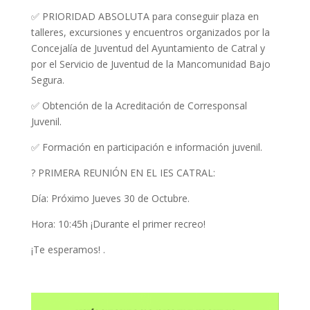
✅ PRIORIDAD ABSOLUTA para conseguir plaza en
talleres, excursiones y encuentros organizados por la
Concejalía de Juventud del Ayuntamiento de Catral y
por el Servicio de Juventud de la Mancomunidad Bajo
Segura.
✅ Obtención de la Acreditación de Corresponsal
Juvenil.
✅ Formación en participación e información juvenil.
?️ PRIMERA REUNIÓN EN EL IES CATRAL:
Día: Próximo Jueves 30 de Octubre.
Hora: 10:45h ¡Durante el primer recreo!
¡Te esperamos! .