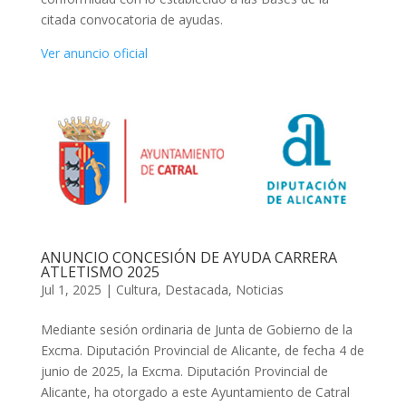
citada convocatoria de ayudas.
Ver anuncio oficial
ANUNCIO CONCESIÓN DE AYUDA CARRERA
ATLETISMO 2025
Jul 1, 2025
|
Cultura
,
Destacada
,
Noticias
Mediante sesión ordinaria de Junta de Gobierno de la
Excma. Diputación Provincial de Alicante, de fecha 4 de
junio de 2025, la Excma. Diputación Provincial de
Alicante, ha otorgado a este Ayuntamiento de Catral