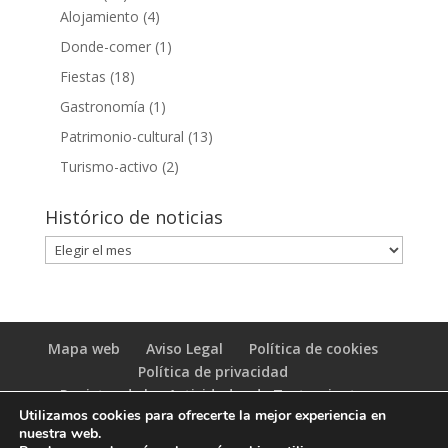
Alojamiento
(4)
Donde-comer
(1)
Fiestas
(18)
Gastronomía
(1)
Patrimonio-cultural
(13)
Turismo-activo
(2)
Histórico de noticias
Histórico
de
noticias
Mapa web
Aviso Legal
Política de cookies
Política de privacidad
Registro de las Actividades de Tratamiento
Utilizamos cookies para ofrecerte la mejor experiencia en
(RAT)
nuestra web.