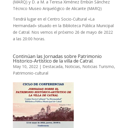
(MARQ) y D. a M. a Teresa Ximénez Embún Sánchez
Técnico Museo Arquelógico de Alicante (MARQ)
Tendrá lugar en el Centro Socio-Cultural «La
Hermandad» situado en la Biblioteca Pública Municipal
de Catral. Nos vemos el próximo 26 de mayo de 2022
a las 20:00 horas.
Continúan las Jornadas sobre Patrimonio
Historico-Artístico de la villa de Catral.
May 10, 2022
|
Destacada
,
Noticias
,
Noticias Turismo
,
Patrimonio-cultural