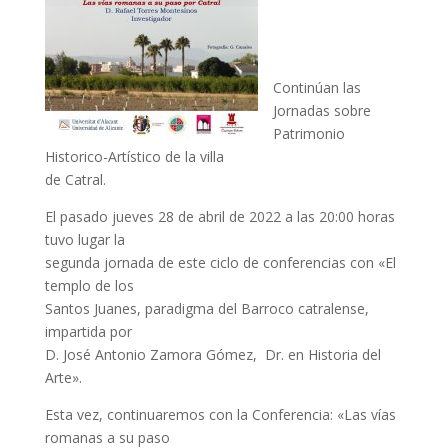
Continúan las
Jornadas sobre
Patrimonio
Historico-Artístico de la villa
de Catral.
El pasado jueves 28 de abril de 2022 a las 20:00 horas
tuvo lugar la
segunda jornada de este ciclo de conferencias con «El
templo de los
Santos Juanes, paradigma del Barroco catralense,
impartida por
D. José Antonio Zamora Gómez, Dr. en Historia del
Arte».
Esta vez, continuaremos con la Conferencia: «Las vías
romanas a su paso