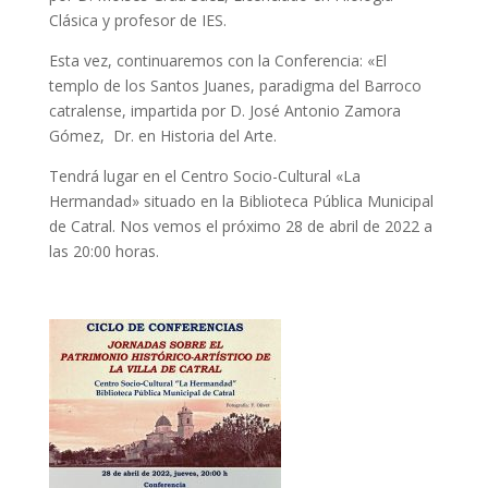
Clásica y profesor de IES.
Esta vez, continuaremos con la Conferencia: «El
templo de los Santos Juanes, paradigma del Barroco
catralense, impartida por D. José Antonio Zamora
Gómez, Dr. en Historia del Arte.
Tendrá lugar en el Centro Socio-Cultural «La
Hermandad» situado en la Biblioteca Pública Municipal
de Catral. Nos vemos el próximo 28 de abril de 2022 a
las 20:00 horas.