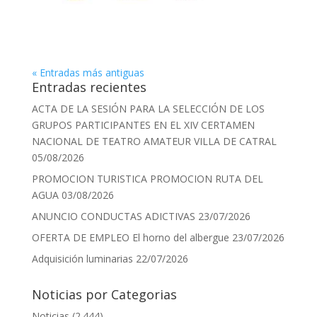
« Entradas más antiguas
Entradas recientes
ACTA DE LA SESIÓN PARA LA SELECCIÓN DE LOS
GRUPOS PARTICIPANTES EN EL XIV CERTAMEN
NACIONAL DE TEATRO AMATEUR VILLA DE CATRAL
05/08/2026
PROMOCION TURISTICA PROMOCION RUTA DEL
AGUA
03/08/2026
ANUNCIO CONDUCTAS ADICTIVAS
23/07/2026
OFERTA DE EMPLEO El horno del albergue
23/07/2026
Adquisición luminarias
22/07/2026
Noticias por Categorias
Noticias
(2.444)