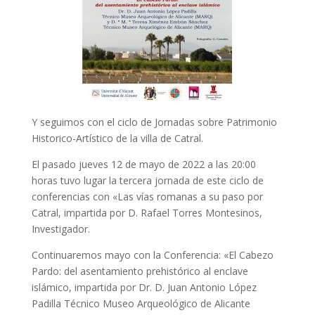
Y seguimos con el ciclo de Jornadas sobre Patrimonio
Historico-Artístico de la villa de Catral.
El pasado jueves 12 de mayo de 2022 a las 20:00
horas tuvo lugar la tercera jornada de este ciclo de
conferencias con «Las vías romanas a su paso por
Catral, impartida por D. Rafael Torres Montesinos,
Investigador.
Continuaremos mayo con la Conferencia: «El Cabezo
Pardo: del asentamiento prehistórico al enclave
islámico, impartida por Dr. D. Juan Antonio López
Padilla Técnico Museo Arqueológico de Alicante