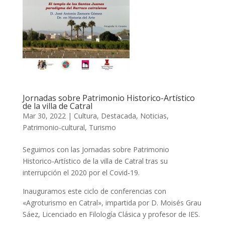
Jornadas sobre Patrimonio Historico-Artístico
de la villa de Catral
Mar 30, 2022
|
Cultura
,
Destacada
,
Noticias
,
Patrimonio-cultural
,
Turismo
Seguimos con las Jornadas sobre Patrimonio
Historico-Artístico de la villa de Catral tras su
interrupción el 2020 por el Covid-19.
Inauguramos este ciclo de conferencias con
«Agroturismo en Catral», impartida por D. Moisés Grau
Sáez, Licenciado en Filología Clásica y profesor de IES.