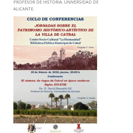
PROFESOR DE HISTORIA. UNIVERSIDAD DE
ALICANTE.