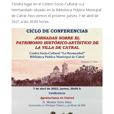
Tendrá lugar en el Centro Socio-Cultural «La
Hermandad» situado en la Biblioteca Pública Municipal
de Catral. Nos vemos el próximo jueves 7 de abril de
2021 a las 20:00 horas.