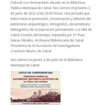
Cultural «La Hermandad» situado en la Biblioteca
Pública Municipal de Catral. Nos vemos el próximo 2
de junio de 2022 a las 20:00 horas. Una Jornada que
trata sobre la protección, conservación y difusión del
patrimonio arqueológico, etnográfico, documental y
bibliográfico de la exposición permanente «La Villa de
Catral a través del tiempo, impartida por Dª Pura
Guirau Miralles, Archivera-Bibliotecaria de Catral.
Presidenta de la Asociación de Investigadores
«Castrum Altum» de Catral
Nos vemos el jueves 2 de junio en la Biblioteca
Municipal de Catral