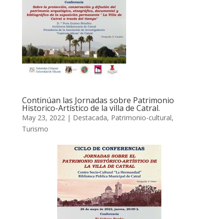
Continúan las Jornadas sobre Patrimonio
Historico-Artístico de la villa de Catral.
May 23, 2022
|
Destacada
,
Patrimonio-cultural
,
Turismo