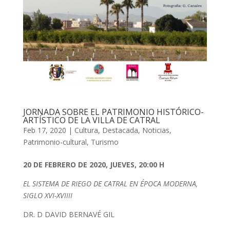
JORNADA SOBRE EL PATRIMONIO HISTÓRICO-
ARTÍSTICO DE LA VILLA DE CATRAL
Feb 17, 2020
|
Cultura
,
Destacada
,
Noticias
,
Patrimonio-cultural
,
Turismo
20 DE FEBRERO DE 2020, JUEVES, 20:00 H
EL SISTEMA DE RIEGO DE CATRAL EN ÉPOCA MODERNA,
SIGLO XVI-XVIIII
DR. D DAVID BERNAVÉ GIL