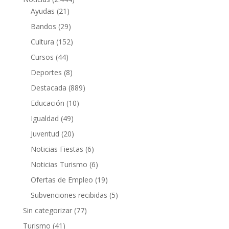
Ayudas
(21)
Bandos
(29)
Cultura
(152)
Cursos
(44)
Deportes
(8)
Destacada
(889)
Educación
(10)
Igualdad
(49)
Juventud
(20)
Noticias Fiestas
(6)
Noticias Turismo
(6)
Ofertas de Empleo
(19)
Subvenciones recibidas
(5)
Sin categorizar
(77)
Turismo
(41)