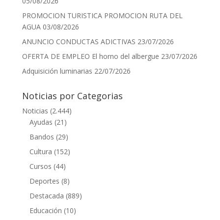
05/08/2026
PROMOCION TURISTICA PROMOCION RUTA DEL
AGUA
03/08/2026
ANUNCIO CONDUCTAS ADICTIVAS
23/07/2026
OFERTA DE EMPLEO El horno del albergue
23/07/2026
Adquisición luminarias
22/07/2026
Noticias por Categorias
Noticias
(2.444)
Ayudas
(21)
Bandos
(29)
Cultura
(152)
Cursos
(44)
Deportes
(8)
Destacada
(889)
Educación
(10)