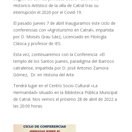
Historico-Artístico de la villa de Catral tras su
interrupción el 2020 por el Covid-19.
El pasado jueves 7 de abril Inauguramos este ciclo de
conferencias con «Agroturismo en Catral», impartida
por D. Moisés Grau Sáez, Licenciado en Filología
Clásica y profesor de IES.
Esta vez, continuaremos con la Conferencia: «El
templo de los Santos Juanes, paradigma del Barroco
catralense, impartida por D. José Antonio Zamora
Gómez, Dr. en Historia del Arte.
Tendrá lugar en el Centro Socio-Cultural «La
Hermandad» situado en la Biblioteca Pública Municipal
de Catral. Nos vemos el próximo 28 de abril de 2022 a
las 20:00 horas.