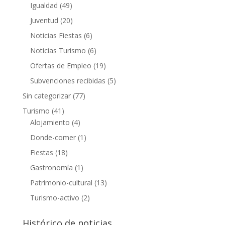
Igualdad
(49)
Juventud
(20)
Noticias Fiestas
(6)
Noticias Turismo
(6)
Ofertas de Empleo
(19)
Subvenciones recibidas
(5)
Sin categorizar
(77)
Turismo
(41)
Alojamiento
(4)
Donde-comer
(1)
Fiestas
(18)
Gastronomía
(1)
Patrimonio-cultural
(13)
Turismo-activo
(2)
Histórico de noticias