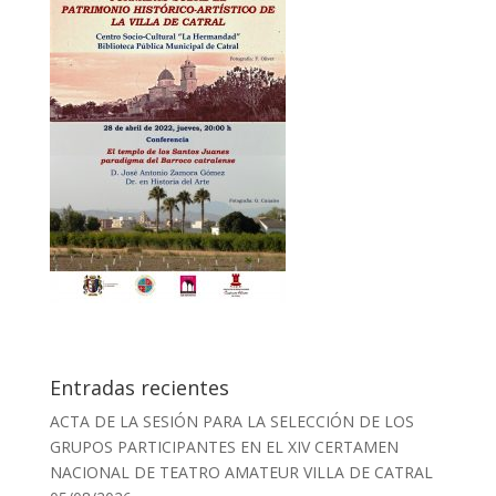
Entradas recientes
ACTA DE LA SESIÓN PARA LA SELECCIÓN DE LOS
GRUPOS PARTICIPANTES EN EL XIV CERTAMEN
NACIONAL DE TEATRO AMATEUR VILLA DE CATRAL