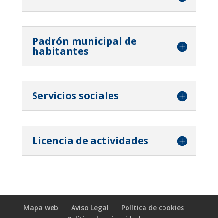
Padrón municipal de
habitantes
Servicios sociales
Licencia de actividades
Mapa web
Aviso Legal
Política de cookies