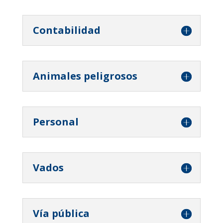
Contabilidad
Animales peligrosos
Personal
Vados
Vía pública