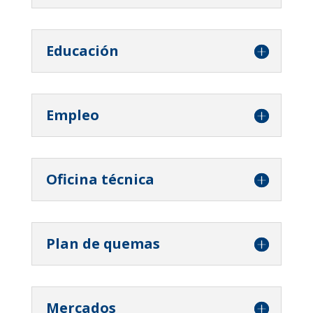
Educación
Empleo
Oficina técnica
Plan de quemas
Mercados