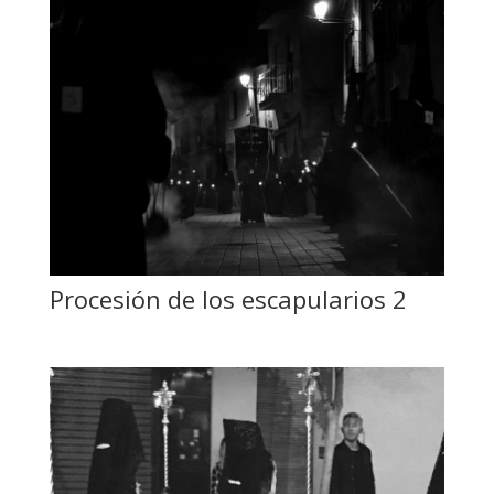
Procesión de los escapularios 2