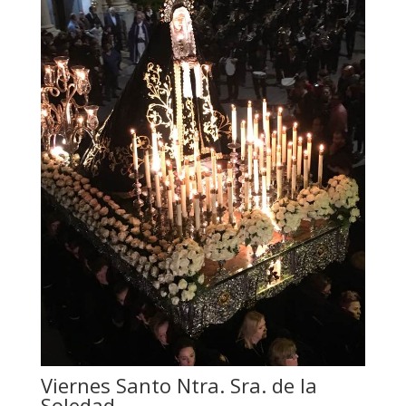
Viernes Santo Ntra. Sra. de la
Soledad