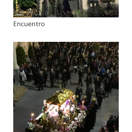
Encuentro