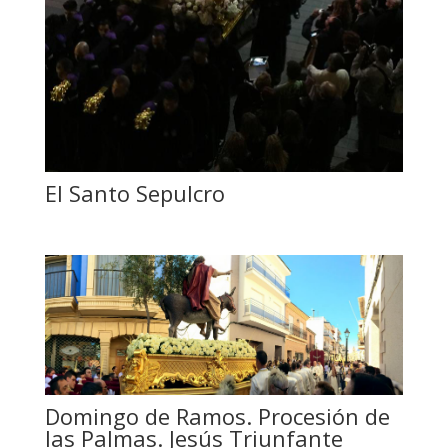
El Santo Sepulcro
Domingo de Ramos. Procesión de
las Palmas. Jesús Triunfante