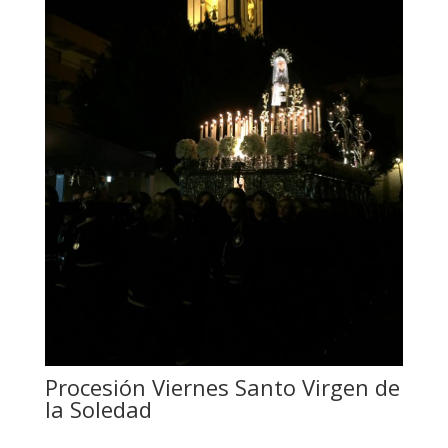
Procesión Viernes Santo Virgen de
la Soledad