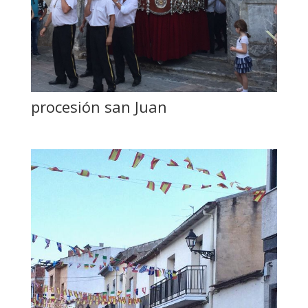
procesión san Juan