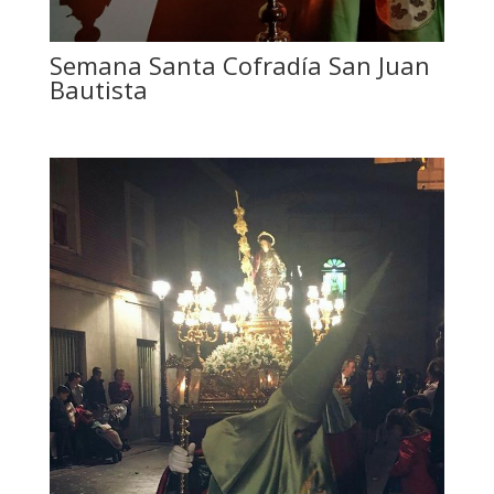
Semana Santa Cofradía San Juan
Bautista