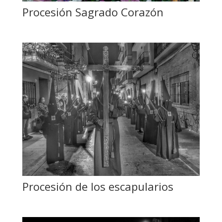
Procesión Sagrado Corazón
Procesión de los escapularios