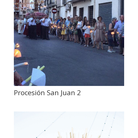
Procesión San Juan 2