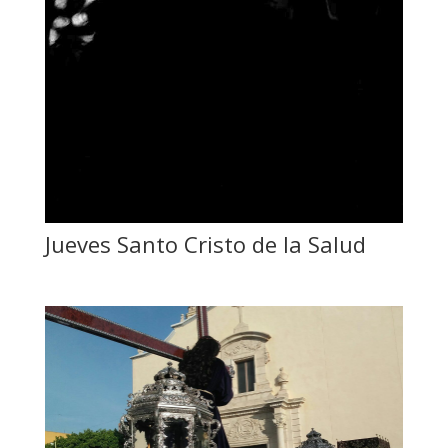
Jueves Santo Cristo de la Salud