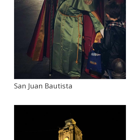
San Juan Bautista