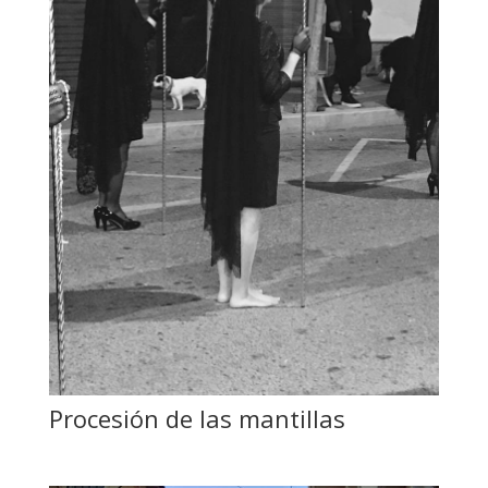
Procesión de las mantillas