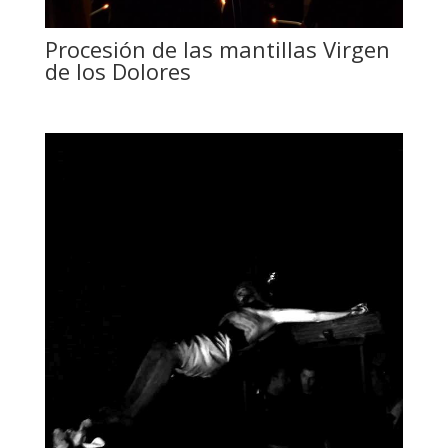
Procesión de las mantillas Virgen
de los Dolores