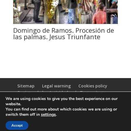
Domingo de Ramos. Procesión de
las palmas. Jesus Triunfante
Sitemap
Legal warning
Cookies policy
Registro de las Actividades de Tratamiento
We are using cookies to give you the best experience on our
(RAT)
website.
You can find out more about which cookies we are using or
switch them off in
settings
.
Accept