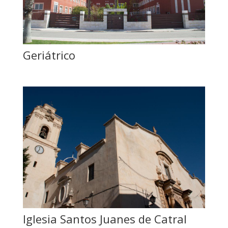
Geriátrico
Iglesia Santos Juanes de Catral