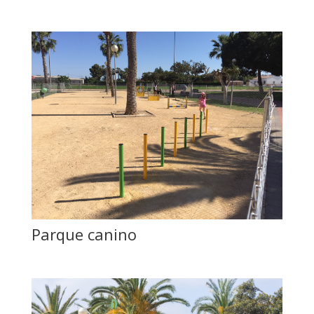
Parque canino