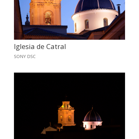
Iglesia de Catral
SONY DSC