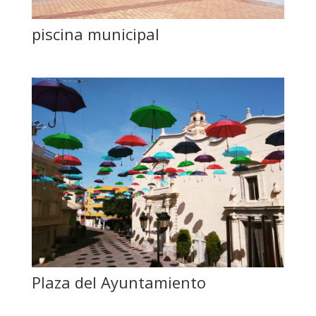
piscina municipal
Plaza del Ayuntamiento