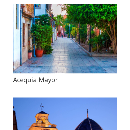
Acequia Mayor