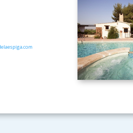
delaespiga.com