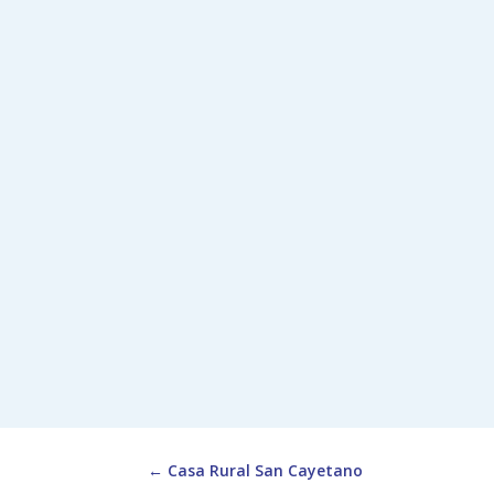
←
Casa Rural San Cayetano