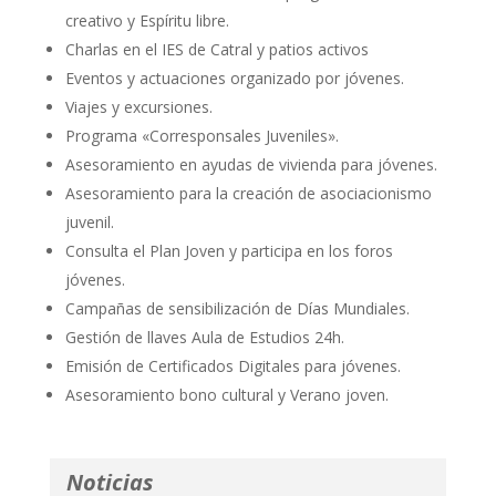
creativo y Espíritu libre.
Charlas en el IES de Catral y patios activos
Eventos y actuaciones organizado por jóvenes.
Viajes y excursiones.
Programa «Corresponsales Juveniles».
Asesoramiento en ayudas de vivienda para jóvenes.
Asesoramiento para la creación de asociacionismo
juvenil.
Consulta el Plan Joven y participa en los foros
jóvenes.
Campañas de sensibilización de Días Mundiales.
Gestión de llaves Aula de Estudios 24h.
Emisión de Certificados Digitales para jóvenes.
Asesoramiento bono cultural y Verano joven.
Noticias