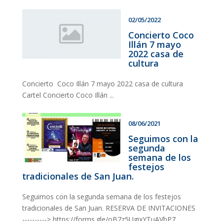
02/05/2022
Concierto Coco
Illán 7 mayo
2022 casa de
cultura
Concierto Coco Illán 7 mayo 2022 casa de cultura
Cartel Concierto Coco Illán ...
08/06/2021
Seguimos con la
segunda
semana de los
festejos
tradicionales de San Juan.
Seguimos con la segunda semana de los festejos
tradicionales de San Juan. RESERVA DE INVITACIONES
----------> https://forms.gle/oB7z5UgixYTuAVbP7