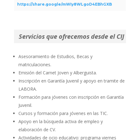
https://share.google/mWIy8WLgoD4EBhGXB
Servicios que ofrecemos desde el CIJ
Asesoramiento de Estudios, Becas y
matriculaciones.
Emisión del Carnet Joven y Alberguista.
Inscripción en Garantía Juvenil y apoyo en tramite de
LABORA.
Formación para jóvenes con inscripción en Garantía
Juvenil.
Cursos y formación para jóvenes en las TIC.
Apoyo en la búsqueda activa de empleo y
elaboración de CV.
Actividades de ocio educativo: programa viernes