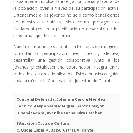
trabaja para impulsar la integración social y laboral de
la población joven a través de su participación activa.
Entendemos a los jóvenes no solo como beneficiarios
de nuestras iniciativas, sino como protagonistas
fundamentales en la planificación y desarrollo de los
programas que les conciernen.
Nuestro enfoque se sustenta en tres ejes estratégicos:
fomentar la participación juvenil real y efectiva,
desarrollar una gestión colaborativa junto a los
jóvenes, y establecer una coordinación integral entre
todos los actores implicados. Estos principios guían
cada acción de la Concejalía de Juventud de Catral.
Concejal Delegada: Johanna García Méndez
Técnico Responsable: Miguel Santos Mayor
Dinamizadora juvenil: Vanesa Mira Esteban
Situación: Casa de Cultura
C. Oscar Esplá, 4, 03158 Catral, Alicante