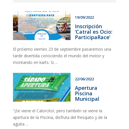
19/09/2022
Inscripción
‘Catral es Ocio:
ParticipaRace’
El próximo viernes 23 de septiembre pasaremos una
tarde divertida conociendo el mundo del motor y
montando en karts. Si ...
22/06/2022
Apertura
Piscina
Municipal
"¡Se viene el Calorcito!, pero también se viene la
apertura de la Piscina, disfruta del fresquito y de la
agüita ...