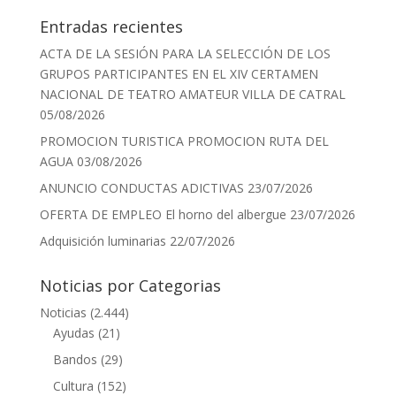
Entradas recientes
ACTA DE LA SESIÓN PARA LA SELECCIÓN DE LOS
GRUPOS PARTICIPANTES EN EL XIV CERTAMEN
NACIONAL DE TEATRO AMATEUR VILLA DE CATRAL
05/08/2026
PROMOCION TURISTICA PROMOCION RUTA DEL
AGUA
03/08/2026
ANUNCIO CONDUCTAS ADICTIVAS
23/07/2026
OFERTA DE EMPLEO El horno del albergue
23/07/2026
Adquisición luminarias
22/07/2026
Noticias por Categorias
Noticias
(2.444)
Ayudas
(21)
Bandos
(29)
Cultura
(152)