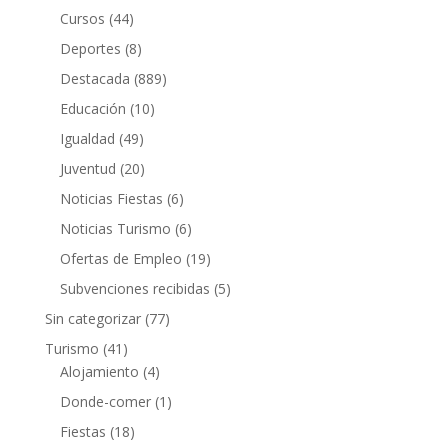
Cursos
(44)
Deportes
(8)
Destacada
(889)
Educación
(10)
Igualdad
(49)
Juventud
(20)
Noticias Fiestas
(6)
Noticias Turismo
(6)
Ofertas de Empleo
(19)
Subvenciones recibidas
(5)
Sin categorizar
(77)
Turismo
(41)
Alojamiento
(4)
Donde-comer
(1)
Fiestas
(18)