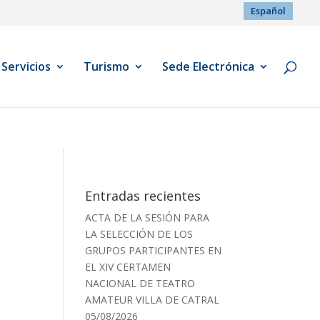
Español
Servicios
Turismo
Sede Electrónica
Entradas recientes
ACTA DE LA SESIÓN PARA
LA SELECCIÓN DE LOS
GRUPOS PARTICIPANTES EN
EL XIV CERTAMEN
NACIONAL DE TEATRO
AMATEUR VILLA DE CATRAL
05/08/2026