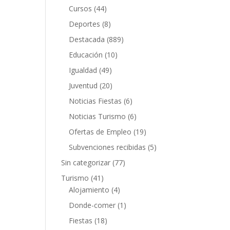
Cursos
(44)
Deportes
(8)
Destacada
(889)
Educación
(10)
Igualdad
(49)
Juventud
(20)
Noticias Fiestas
(6)
Noticias Turismo
(6)
Ofertas de Empleo
(19)
Subvenciones recibidas
(5)
Sin categorizar
(77)
Turismo
(41)
Alojamiento
(4)
Donde-comer
(1)
Fiestas
(18)