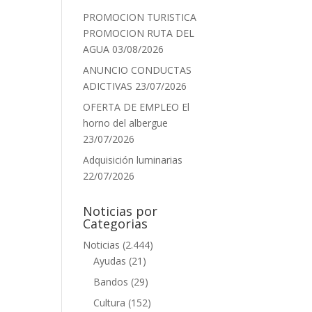
PROMOCION TURISTICA
PROMOCION RUTA DEL
AGUA
03/08/2026
ANUNCIO CONDUCTAS
ADICTIVAS
23/07/2026
OFERTA DE EMPLEO El
horno del albergue
23/07/2026
Adquisición luminarias
22/07/2026
Noticias por
Categorias
Noticias
(2.444)
Ayudas
(21)
Bandos
(29)
Cultura
(152)