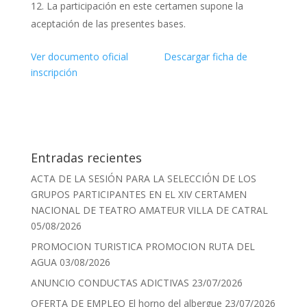
La participación en este certamen supone la
aceptación de las presentes bases.
Ver documento oficial
Descargar ficha de
inscripción
Entradas recientes
ACTA DE LA SESIÓN PARA LA SELECCIÓN DE LOS
GRUPOS PARTICIPANTES EN EL XIV CERTAMEN
NACIONAL DE TEATRO AMATEUR VILLA DE CATRAL
05/08/2026
PROMOCION TURISTICA PROMOCION RUTA DEL
AGUA
03/08/2026
ANUNCIO CONDUCTAS ADICTIVAS
23/07/2026
OFERTA DE EMPLEO El horno del albergue
23/07/2026