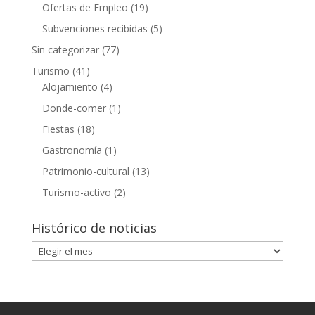
Ofertas de Empleo
(19)
Subvenciones recibidas
(5)
Sin categorizar
(77)
Turismo
(41)
Alojamiento
(4)
Donde-comer
(1)
Fiestas
(18)
Gastronomía
(1)
Patrimonio-cultural
(13)
Turismo-activo
(2)
Histórico de noticias
Histórico
de
noticias