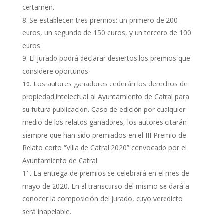
certamen.
Se establecen tres premios: un primero de 200
euros, un segundo de 150 euros, y un tercero de 100
euros.
El jurado podrá declarar desiertos los premios que
considere oportunos.
Los autores ganadores cederán los derechos de
propiedad intelectual al Ayuntamiento de Catral para
su futura publicación. Caso de edición por cualquier
medio de los relatos ganadores, los autores citarán
siempre que han sido premiados en el III Premio de
Relato corto “Villa de Catral 2020” convocado por el
Ayuntamiento de Catral.
La entrega de premios se celebrará en el mes de
mayo de 2020. En el transcurso del mismo se dará a
conocer la composición del jurado, cuyo veredicto
será inapelable.