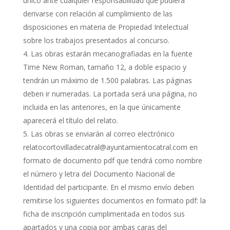
único ante cualquier responsabilidad que pudiera
derivarse con relación al cumplimiento de las
disposiciones en materia de Propiedad Intelectual
sobre los trabajos presentados al concurso.
Las obras estarán mecanografiadas en la fuente
Time New Roman, tamaño 12, a doble espacio y
tendrán un máximo de 1.500 palabras. Las páginas
deben ir numeradas. La portada será una página, no
incluida en las anteriores, en la que únicamente
aparecerá el título del relato.
Las obras se enviarán al correo electrónico
relatocortovilladecatral@ayuntamientocatral.com en
formato de documento pdf que tendrá como nombre
el número y letra del Documento Nacional de
Identidad del participante. En el mismo envío deben
remitirse los siguientes documentos en formato pdf: la
ficha de inscripción cumplimentada en todos sus
apartados y una copia por ambas caras del