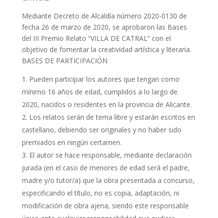
Mediante Decreto de Alcaldía número 2020-0130 de
fecha 26 de marzo de 2020, se aprobaron las Bases
del III Premio Relato “VILLA DE CATRAL” con el
objetivo de fomentar la creatividad artística y literaria.
BASES DE PARTICIPACIÓN
Pueden participar los autores que tengan como
mínimo 16 años de edad, cumplidos a lo largo de
2020, nacidos o residentes en la provincia de Alicante.
Los relatos serán de tema libre y estarán escritos en
castellano, debiendo ser originales y no haber sido
premiados en ningún certamen.
El autor se hace responsable, mediante declaración
jurada (en el caso de menores de edad será el padre,
madre y/o tutor/a) que la obra presentada a concurso,
especificando el título, no es copia, adaptación, ni
modificación de obra ajena, siendo este responsable