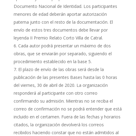
Documento Nacional de Identidad. Los participantes
menores de edad deberán aportar autorización
paterna junto con el resto de la documentación. El
envío de estos tres documentos debe llevar por
leyenda II Premio Relato Corto Villa de Catral.
Cada autor podrá presentar un máximo de dos
obras, que se enviarán por separado, siguiendo el
procedimiento establecido en la base 5.
El plazo de envío de las obras será desde la
publicación de las presentes Bases hasta las 0 horas
del viernes, 30 de abril de 2020. La organización
responderá al participante con otro correo
confirmando su admisión. Mientras no se reciba el
correo de confirmación no se podrá entender que está
incluido en el certamen. Fuera de las fechas y horarios
citados, la organización devolverá los correos
recibidos haciendo constar que no están admitidos al