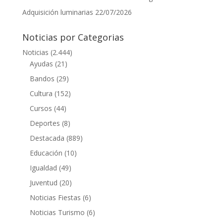
Adquisición luminarias
22/07/2026
Noticias por Categorias
Noticias
(2.444)
Ayudas
(21)
Bandos
(29)
Cultura
(152)
Cursos
(44)
Deportes
(8)
Destacada
(889)
Educación
(10)
Igualdad
(49)
Juventud
(20)
Noticias Fiestas
(6)
Noticias Turismo
(6)