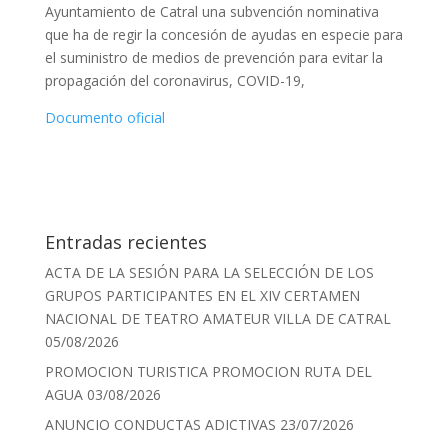
Ayuntamiento de Catral una subvención nominativa
que ha de regir la concesión de ayudas en especie para
el suministro de medios de prevención para evitar la
propagación del coronavirus, COVID-19,
Documento oficial
Entradas recientes
ACTA DE LA SESIÓN PARA LA SELECCIÓN DE LOS
GRUPOS PARTICIPANTES EN EL XIV CERTAMEN
NACIONAL DE TEATRO AMATEUR VILLA DE CATRAL
05/08/2026
PROMOCION TURISTICA PROMOCION RUTA DEL
AGUA
03/08/2026
ANUNCIO CONDUCTAS ADICTIVAS
23/07/2026