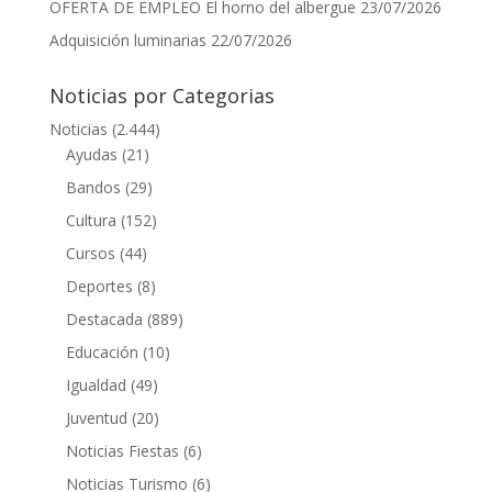
OFERTA DE EMPLEO El horno del albergue
23/07/2026
Adquisición luminarias
22/07/2026
Noticias por Categorias
Noticias
(2.444)
Ayudas
(21)
Bandos
(29)
Cultura
(152)
Cursos
(44)
Deportes
(8)
Destacada
(889)
Educación
(10)
Igualdad
(49)
Juventud
(20)
Noticias Fiestas
(6)
Noticias Turismo
(6)