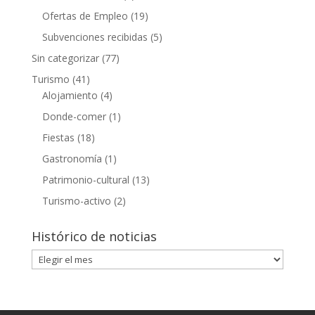
Ofertas de Empleo
(19)
Subvenciones recibidas
(5)
Sin categorizar
(77)
Turismo
(41)
Alojamiento
(4)
Donde-comer
(1)
Fiestas
(18)
Gastronomía
(1)
Patrimonio-cultural
(13)
Turismo-activo
(2)
Histórico de noticias
Histórico
de
noticias