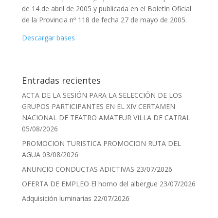
de 14 de abril de 2005 y publicada en el Boletín Oficial
de la Provincia nº 118 de fecha 27 de mayo de 2005.
Descargar bases
Entradas recientes
ACTA DE LA SESIÓN PARA LA SELECCIÓN DE LOS
GRUPOS PARTICIPANTES EN EL XIV CERTAMEN
NACIONAL DE TEATRO AMATEUR VILLA DE CATRAL
05/08/2026
PROMOCION TURISTICA PROMOCION RUTA DEL
AGUA
03/08/2026
ANUNCIO CONDUCTAS ADICTIVAS
23/07/2026
OFERTA DE EMPLEO El horno del albergue
23/07/2026
Adquisición luminarias
22/07/2026