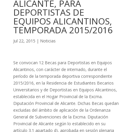
ALICANTE, PARA
DEPORTISTAS DE
EQUIPOS ALICANTINOS,
TEMPORADA 2015/2016
Jul 22, 2015
|
Noticias
Se convocan 12 Becas para Deportistas en Equipos
Alicantinos, con carácter de internado, durante el
período de la temporada deportiva correspondiente
2015/2016, en la Residencia de Estudiantes Becarios
Universitarios y de Deportistas en Equipos Alicantinos,
establecida en el Hogar Provincial de la Excma.
Diputación Provincial de Alicante. Dichas Becas quedan
excluidas del ámbito de aplicación de la Ordenanza
General de Subvenciones de la Excma. Diputación
Provincial de Alicante según lo establecido en su
artículo 3.1 apartado d), aprobada en sesión plenaria