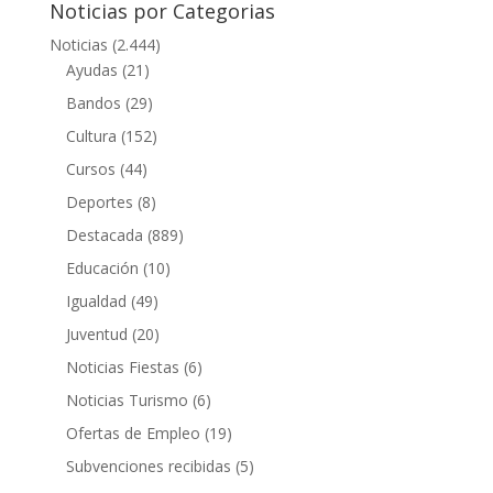
Noticias por Categorias
Noticias
(2.444)
Ayudas
(21)
Bandos
(29)
Cultura
(152)
Cursos
(44)
Deportes
(8)
Destacada
(889)
Educación
(10)
Igualdad
(49)
Juventud
(20)
Noticias Fiestas
(6)
Noticias Turismo
(6)
Ofertas de Empleo
(19)
Subvenciones recibidas
(5)