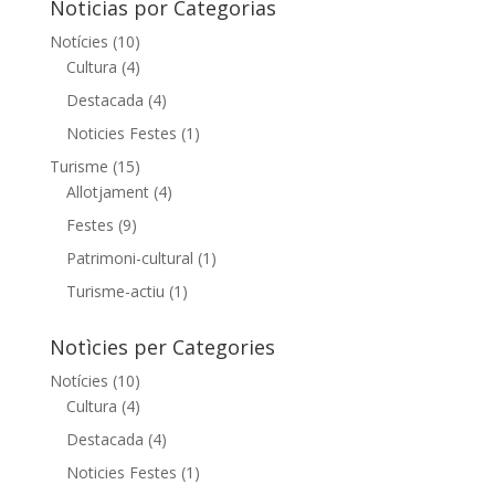
Noticias por Categorias
Notícies
(10)
Cultura
(4)
Destacada
(4)
Noticies Festes
(1)
Turisme
(15)
Allotjament
(4)
Festes
(9)
Patrimoni-cultural
(1)
Turisme-actiu
(1)
Notìcies per Categories
Notícies
(10)
Cultura
(4)
Destacada
(4)
Noticies Festes
(1)