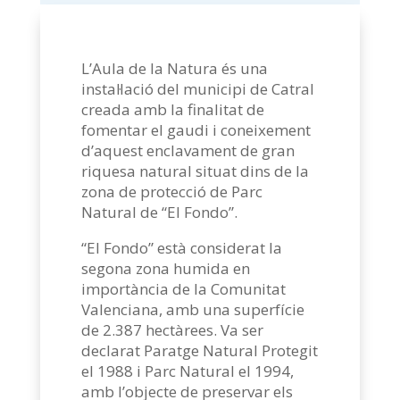
L’Aula de la Natura és una
instal·lació del municipi de Catral
creada amb la finalitat de
fomentar el gaudi i coneixement
d’aquest enclavament de gran
riquesa natural situat dins de la
zona de protecció de Parc
Natural de “El Fondo”.
“El Fondo” està considerat la
segona zona humida en
importància de la Comunitat
Valenciana, amb una superfície
de 2.387 hectàrees. Va ser
declarat Paratge Natural Protegit
el 1988 i Parc Natural el 1994,
amb l’objecte de preservar els