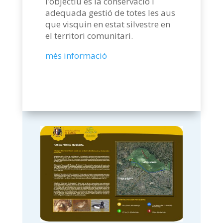
l’objectiu és la conservació i
adequada gestió de totes les aus
que visquin en estat silvestre en
el territori comunitari.
més informació