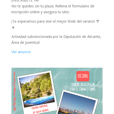
¡INSCRÍBETE YA!
No te quedes sin tu plaza. Rellena el formulario de
inscripción online y asegura tu sitio.
¡Te esperamos para vivir el mejor finde del verano! 🌴
☀️
Actividad subvencionada por la Diputación de Alicante,
Área de Juventud.
Ver anuncio