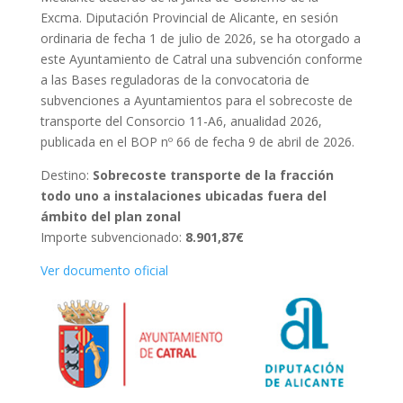
Excma. Diputación Provincial de Alicante, en sesión
ordinaria de fecha 1 de julio de 2026, se ha otorgado a
este Ayuntamiento de Catral una subvención conforme
a las Bases reguladoras de la convocatoria de
subvenciones a Ayuntamientos para el sobrecoste de
transporte del Consorcio 11-A6, anualidad 2026,
publicada en el BOP nº 66 de fecha 9 de abril de 2026.
Destino:
Sobrecoste transporte de la fracción
todo uno a instalaciones ubicadas fuera del
ámbito del plan zonal
Importe subvencionado:
8.901,87€
Ver documento oficial