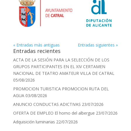
« Entradas más antiguas
Entradas siguientes »
Entradas recientes
ACTA DE LA SESIÓN PARA LA SELECCIÓN DE LOS
GRUPOS PARTICIPANTES EN EL XIV CERTAMEN
NACIONAL DE TEATRO AMATEUR VILLA DE CATRAL
05/08/2026
PROMOCION TURISTICA PROMOCION RUTA DEL
AGUA
03/08/2026
ANUNCIO CONDUCTAS ADICTIVAS
23/07/2026
OFERTA DE EMPLEO El horno del albergue
23/07/2026
Adquisición luminarias
22/07/2026