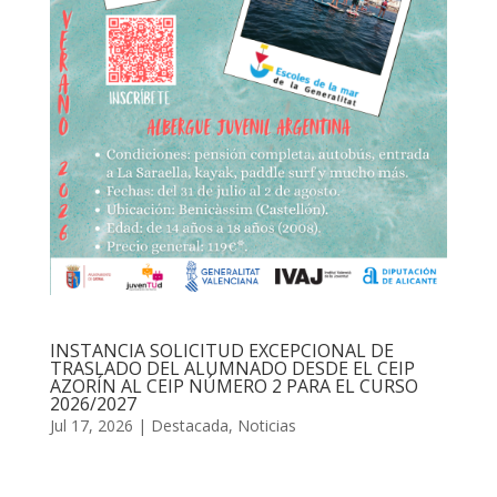
INSTANCIA SOLICITUD EXCEPCIONAL DE
TRASLADO DEL ALUMNADO DESDE EL CEIP
AZORÍN AL CEIP NÚMERO 2 PARA EL CURSO
2026/2027
Jul 17, 2026
|
Destacada
,
Noticias