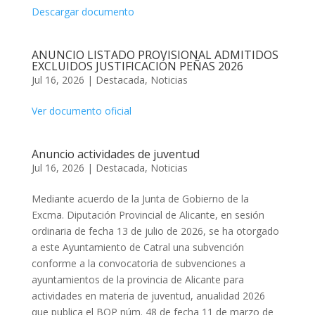
Descargar documento
ANUNCIO LISTADO PROVISIONAL ADMITIDOS
EXCLUIDOS JUSTIFICACIÓN PEÑAS 2026
Jul 16, 2026
|
Destacada
,
Noticias
Ver documento oficial
Anuncio actividades de juventud
Jul 16, 2026
|
Destacada
,
Noticias
Mediante acuerdo de la Junta de Gobierno de la
Excma. Diputación Provincial de Alicante, en sesión
ordinaria de fecha 13 de julio de 2026, se ha otorgado
a este Ayuntamiento de Catral una subvención
conforme a la convocatoria de subvenciones a
ayuntamientos de la provincia de Alicante para
actividades en materia de juventud, anualidad 2026
que publica el BOP núm. 48 de fecha 11 de marzo de