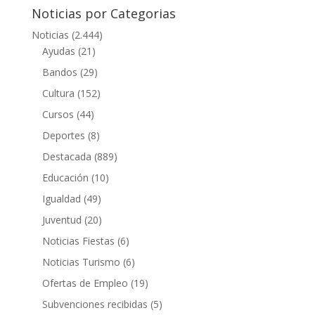
Noticias por Categorias
Noticias
(2.444)
Ayudas
(21)
Bandos
(29)
Cultura
(152)
Cursos
(44)
Deportes
(8)
Destacada
(889)
Educación
(10)
Igualdad
(49)
Juventud
(20)
Noticias Fiestas
(6)
Noticias Turismo
(6)
Ofertas de Empleo
(19)
Subvenciones recibidas
(5)