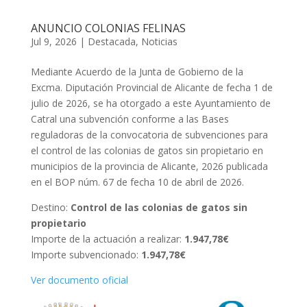
ANUNCIO COLONIAS FELINAS
Jul 9, 2026
|
Destacada
,
Noticias
Mediante Acuerdo de la Junta de Gobierno de la
Excma. Diputación Provincial de Alicante de fecha 1 de
julio de 2026, se ha otorgado a este Ayuntamiento de
Catral una subvención conforme a las Bases
reguladoras de la convocatoria de subvenciones para
el control de las colonias de gatos sin propietario en
municipios de la provincia de Alicante, 2026 publicada
en el BOP núm. 67 de fecha 10 de abril de 2026.
Destino:
Control de las colonias de gatos sin
propietario
Importe de la actuación a realizar:
1.947,78€
Importe subvencionado:
1.947,78€
Ver documento oficial