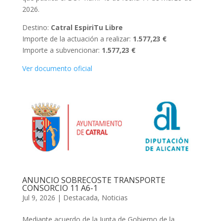
2026.
Destino:
Catral EspiriTu Libre
Importe de la actuación a realizar:
1.577,23 €
Importe a subvencionar:
1.577,23 €
Ver documento oficial
ANUNCIO SOBRECOSTE TRANSPORTE
CONSORCIO 11 A6-1
Jul 9, 2026
|
Destacada
,
Noticias
Mediante acuerdo de la Junta de Gobierno de la