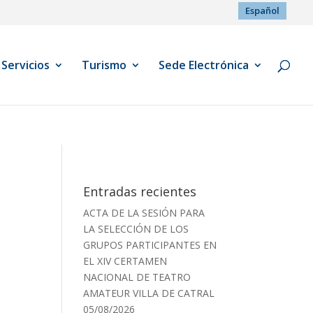
Español
Servicios
Turismo
Sede Electrónica
Entradas recientes
ACTA DE LA SESIÓN PARA
LA SELECCIÓN DE LOS
GRUPOS PARTICIPANTES EN
EL XIV CERTAMEN
NACIONAL DE TEATRO
AMATEUR VILLA DE CATRAL
05/08/2026