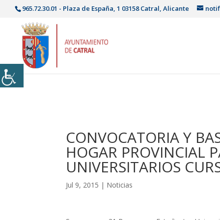
965.72.30.01 - Plaza de España, 1 03158 Catral, Alicante
noti
CONVOCATORIA Y BAS
HOGAR PROVINCIAL P
UNIVERSITARIOS CUR
Jul 9, 2015
|
Noticias