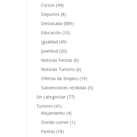
Cursos
(44)
Deportes
(8)
Destacada
(889)
Educación
(10)
Igualdad
(49)
Juventud
(20)
Noticias Fiestas
(6)
Noticias Turismo
(6)
Ofertas de Empleo
(19)
Subvenciones recibidas
(5)
Sin categorizar
(77)
Turismo
(41)
Alojamiento
(4)
Donde-comer
(1)
Fiestas
(18)