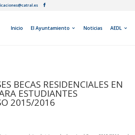
ficaciones@catral.es
Inicio
El Ayuntamiento
Noticias
AEDL
ES BECAS RESIDENCIALES EN
ARA ESTUDIANTES
SO 2015/2016