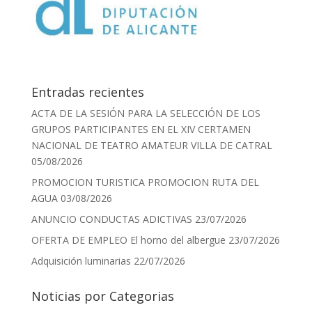
Entradas recientes
ACTA DE LA SESIÓN PARA LA SELECCIÓN DE LOS
GRUPOS PARTICIPANTES EN EL XIV CERTAMEN
NACIONAL DE TEATRO AMATEUR VILLA DE CATRAL
05/08/2026
PROMOCION TURISTICA PROMOCION RUTA DEL
AGUA
03/08/2026
ANUNCIO CONDUCTAS ADICTIVAS
23/07/2026
OFERTA DE EMPLEO El horno del albergue
23/07/2026
Adquisición luminarias
22/07/2026
Noticias por Categorias