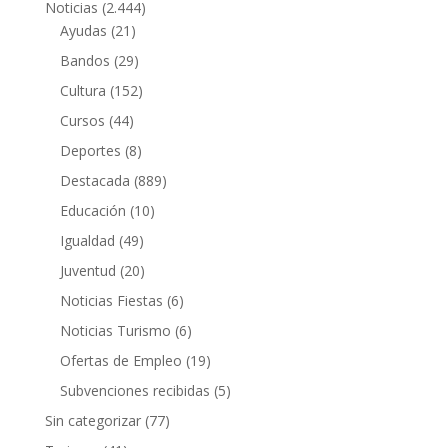
Noticias
(2.444)
Ayudas
(21)
Bandos
(29)
Cultura
(152)
Cursos
(44)
Deportes
(8)
Destacada
(889)
Educación
(10)
Igualdad
(49)
Juventud
(20)
Noticias Fiestas
(6)
Noticias Turismo
(6)
Ofertas de Empleo
(19)
Subvenciones recibidas
(5)
Sin categorizar
(77)