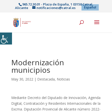
965.72.30.01 - Plaza de España, 1 03158 Catral,
Español
Alicante
notificaciones@catral.es
Modernización
municipios
May 30, 2022
|
Destacada
,
Noticias
Mediante Decreto del Diputado de Innovación, Agenda
Digital, Contratación y Residentes Internacionales de la
Excma. Diputación Provincial de Alicante número 2022-