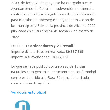
2109, de fecha 23 de mayo, se ha otorgado a este
Ayuntamiento de Catral una subvención no dineraria
conforme a las Bases reguladoras de la convocatoria
para medidas de ciberseguridad y modernización de
los municipios y ELM de la provincia de Alicante 2022
publicada en el BOP no 56 de fecha 22 de marzo de
2022.
Destino:
16 ordenadores y 2 Firewall.
Importe de la actuación realizada:
30.337,36€
Importe a subvencionar:
30.337,36€
Lo que se hace público por un plazo de 15 días
naturales para general conocimiento de conformidad
con lo establecido a la Base Séptima de la citada
convocatoria de ayudas.
Ver documento oficial