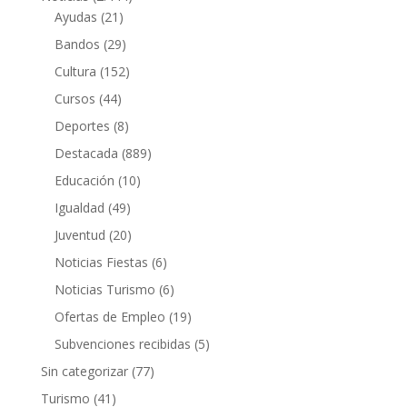
Ayudas
(21)
Bandos
(29)
Cultura
(152)
Cursos
(44)
Deportes
(8)
Destacada
(889)
Educación
(10)
Igualdad
(49)
Juventud
(20)
Noticias Fiestas
(6)
Noticias Turismo
(6)
Ofertas de Empleo
(19)
Subvenciones recibidas
(5)
Sin categorizar
(77)
Turismo
(41)