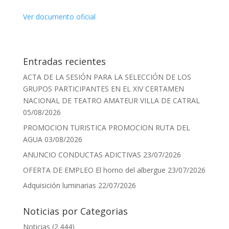
Ver documento oficial
Entradas recientes
ACTA DE LA SESIÓN PARA LA SELECCIÓN DE LOS
GRUPOS PARTICIPANTES EN EL XIV CERTAMEN
NACIONAL DE TEATRO AMATEUR VILLA DE CATRAL
05/08/2026
PROMOCION TURISTICA PROMOCION RUTA DEL
AGUA
03/08/2026
ANUNCIO CONDUCTAS ADICTIVAS
23/07/2026
OFERTA DE EMPLEO El horno del albergue
23/07/2026
Adquisición luminarias
22/07/2026
Noticias por Categorias
Noticias
(2.444)