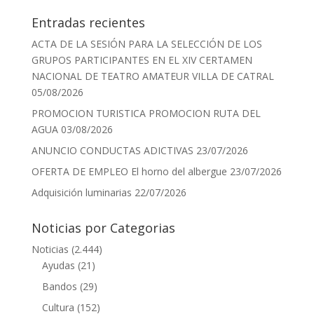
Entradas recientes
ACTA DE LA SESIÓN PARA LA SELECCIÓN DE LOS
GRUPOS PARTICIPANTES EN EL XIV CERTAMEN
NACIONAL DE TEATRO AMATEUR VILLA DE CATRAL
05/08/2026
PROMOCION TURISTICA PROMOCION RUTA DEL
AGUA
03/08/2026
ANUNCIO CONDUCTAS ADICTIVAS
23/07/2026
OFERTA DE EMPLEO El horno del albergue
23/07/2026
Adquisición luminarias
22/07/2026
Noticias por Categorias
Noticias
(2.444)
Ayudas
(21)
Bandos
(29)
Cultura
(152)