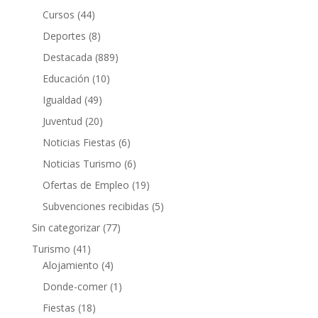
Cursos
(44)
Deportes
(8)
Destacada
(889)
Educación
(10)
Igualdad
(49)
Juventud
(20)
Noticias Fiestas
(6)
Noticias Turismo
(6)
Ofertas de Empleo
(19)
Subvenciones recibidas
(5)
Sin categorizar
(77)
Turismo
(41)
Alojamiento
(4)
Donde-comer
(1)
Fiestas
(18)