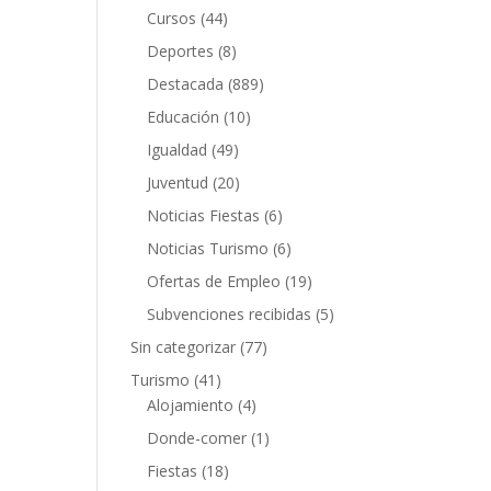
Cursos
(44)
Deportes
(8)
Destacada
(889)
Educación
(10)
Igualdad
(49)
Juventud
(20)
Noticias Fiestas
(6)
Noticias Turismo
(6)
Ofertas de Empleo
(19)
Subvenciones recibidas
(5)
Sin categorizar
(77)
Turismo
(41)
Alojamiento
(4)
Donde-comer
(1)
Fiestas
(18)