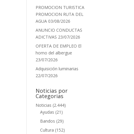
PROMOCION TURISTICA
PROMOCION RUTA DEL
AGUA
03/08/2026
ANUNCIO CONDUCTAS
ADICTIVAS
23/07/2026
OFERTA DE EMPLEO El
horno del albergue
23/07/2026
Adquisición luminarias
22/07/2026
Noticias por
Categorias
Noticias
(2.444)
Ayudas
(21)
Bandos
(29)
Cultura
(152)