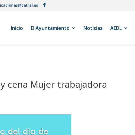
ficaciones@catral.es
Inicio
El Ayuntamiento
Noticias
AEDL
 y cena Mujer trabajadora