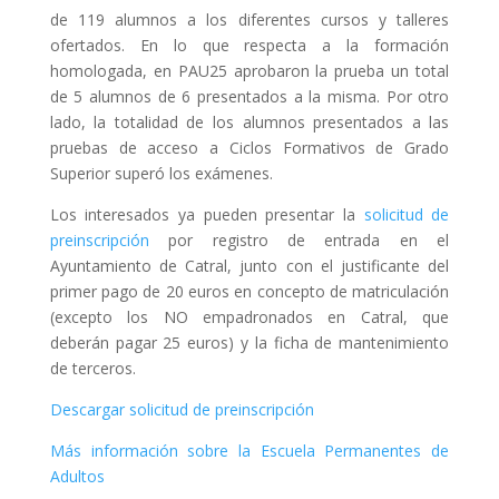
de 119 alumnos a los diferentes cursos y talleres
ofertados. En lo que respecta a la formación
homologada, en PAU25 aprobaron la prueba un total
de 5 alumnos de 6 presentados a la misma. Por otro
lado, la totalidad de los alumnos presentados a las
pruebas de acceso a Ciclos Formativos de Grado
Superior superó los exámenes.
Los interesados ya pueden presentar la
solicitud de
preinscripción
por registro de entrada en el
Ayuntamiento de Catral, junto con el justificante del
primer pago de 20 euros en concepto de matriculación
(excepto los NO empadronados en Catral, que
deberán pagar 25 euros) y la ficha de mantenimiento
de terceros.
Descargar solicitud de preinscripción
Más información sobre la Escuela Permanentes de
Adultos