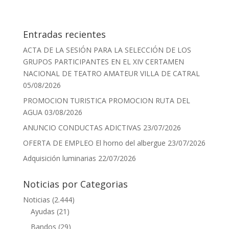
Entradas recientes
ACTA DE LA SESIÓN PARA LA SELECCIÓN DE LOS
GRUPOS PARTICIPANTES EN EL XIV CERTAMEN
NACIONAL DE TEATRO AMATEUR VILLA DE CATRAL
05/08/2026
PROMOCION TURISTICA PROMOCION RUTA DEL
AGUA
03/08/2026
ANUNCIO CONDUCTAS ADICTIVAS
23/07/2026
OFERTA DE EMPLEO El horno del albergue
23/07/2026
Adquisición luminarias
22/07/2026
Noticias por Categorias
Noticias
(2.444)
Ayudas
(21)
Bandos
(29)