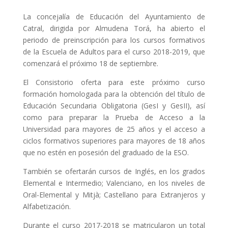
La concejalía de Educación del Ayuntamiento de
Catral, dirigida por Almudena Torá, ha abierto el
periodo de preinscripción para los cursos formativos
de la Escuela de Adultos para el curso 2018-2019, que
comenzará el próximo 18 de septiembre.
El Consistorio oferta para este próximo curso
formación homologada para la obtención del título de
Educación Secundaria Obligatoria (GesI y GesII), así
como para preparar la Prueba de Acceso a la
Universidad para mayores de 25 años y el acceso a
ciclos formativos superiores para mayores de 18 años
que no estén en posesión del graduado de la ESO.
También se ofertarán cursos de Inglés, en los grados
Elemental e Intermedio; Valenciano, en los niveles de
Oral-Elemental y Mitjà; Castellano para Extranjeros y
Alfabetización.
Durante el curso 2017-2018 se matricularon un total