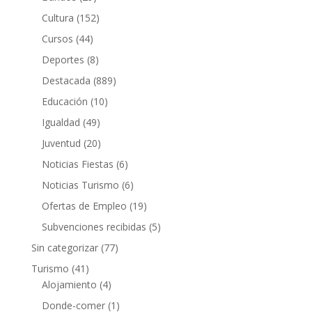
Cultura
(152)
Cursos
(44)
Deportes
(8)
Destacada
(889)
Educación
(10)
Igualdad
(49)
Juventud
(20)
Noticias Fiestas
(6)
Noticias Turismo
(6)
Ofertas de Empleo
(19)
Subvenciones recibidas
(5)
Sin categorizar
(77)
Turismo
(41)
Alojamiento
(4)
Donde-comer
(1)