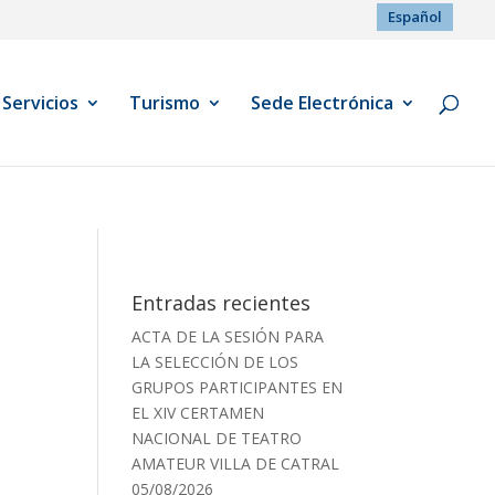
Español
Servicios
Turismo
Sede Electrónica
Entradas recientes
ACTA DE LA SESIÓN PARA
LA SELECCIÓN DE LOS
GRUPOS PARTICIPANTES EN
EL XIV CERTAMEN
NACIONAL DE TEATRO
AMATEUR VILLA DE CATRAL
05/08/2026