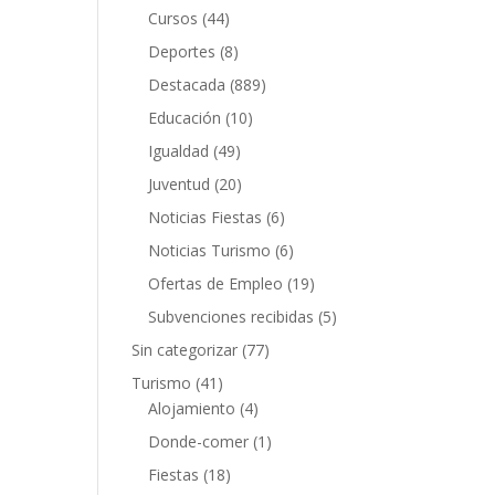
Cursos
(44)
Deportes
(8)
Destacada
(889)
Educación
(10)
Igualdad
(49)
Juventud
(20)
Noticias Fiestas
(6)
Noticias Turismo
(6)
Ofertas de Empleo
(19)
Subvenciones recibidas
(5)
Sin categorizar
(77)
Turismo
(41)
Alojamiento
(4)
Donde-comer
(1)
Fiestas
(18)