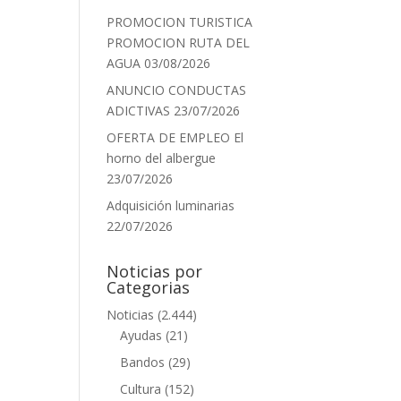
PROMOCION TURISTICA
PROMOCION RUTA DEL
AGUA
03/08/2026
ANUNCIO CONDUCTAS
ADICTIVAS
23/07/2026
OFERTA DE EMPLEO El
horno del albergue
23/07/2026
Adquisición luminarias
22/07/2026
Noticias por
Categorias
Noticias
(2.444)
Ayudas
(21)
Bandos
(29)
Cultura
(152)