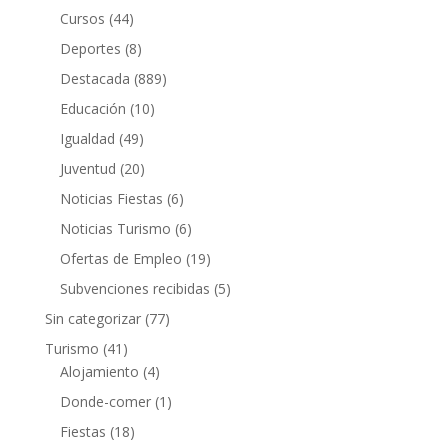
Cursos
(44)
Deportes
(8)
Destacada
(889)
Educación
(10)
Igualdad
(49)
Juventud
(20)
Noticias Fiestas
(6)
Noticias Turismo
(6)
Ofertas de Empleo
(19)
Subvenciones recibidas
(5)
Sin categorizar
(77)
Turismo
(41)
Alojamiento
(4)
Donde-comer
(1)
Fiestas
(18)