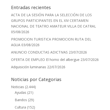
Entradas recientes
ACTA DE LA SESIÓN PARA LA SELECCIÓN DE LOS
GRUPOS PARTICIPANTES EN EL XIV CERTAMEN
NACIONAL DE TEATRO AMATEUR VILLA DE CATRAL
05/08/2026
PROMOCION TURISTICA PROMOCION RUTA DEL
AGUA
03/08/2026
ANUNCIO CONDUCTAS ADICTIVAS
23/07/2026
OFERTA DE EMPLEO El horno del albergue
23/07/2026
Adquisición luminarias
22/07/2026
Noticias por Categorias
Noticias
(2.444)
Ayudas
(21)
Bandos
(29)
Cultura
(152)