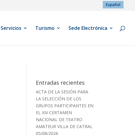
Español
Servicios
Turismo
Sede Electrónica
Entradas recientes
ACTA DE LA SESIÓN PARA
LA SELECCIÓN DE LOS
GRUPOS PARTICIPANTES EN
EL XIV CERTAMEN
NACIONAL DE TEATRO
AMATEUR VILLA DE CATRAL
05/08/2026