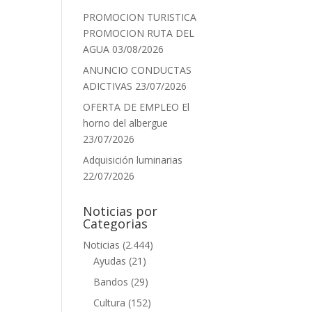
PROMOCION TURISTICA
PROMOCION RUTA DEL
AGUA
03/08/2026
ANUNCIO CONDUCTAS
ADICTIVAS
23/07/2026
OFERTA DE EMPLEO El
horno del albergue
23/07/2026
Adquisición luminarias
22/07/2026
Noticias por
Categorias
Noticias
(2.444)
Ayudas
(21)
Bandos
(29)
Cultura
(152)