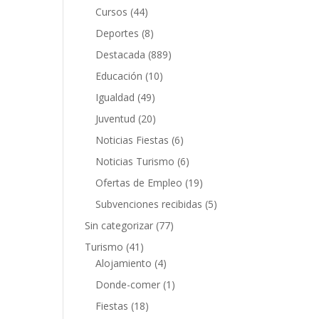
Cursos
(44)
Deportes
(8)
Destacada
(889)
Educación
(10)
Igualdad
(49)
Juventud
(20)
Noticias Fiestas
(6)
Noticias Turismo
(6)
Ofertas de Empleo
(19)
Subvenciones recibidas
(5)
Sin categorizar
(77)
Turismo
(41)
Alojamiento
(4)
Donde-comer
(1)
Fiestas
(18)