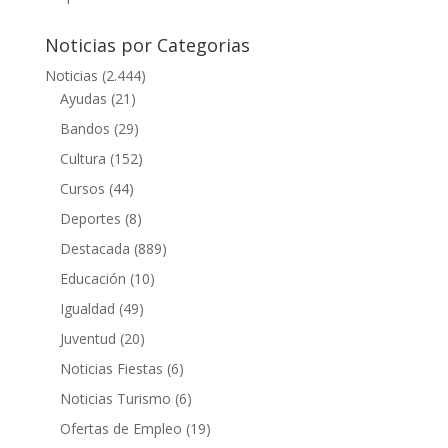
Noticias por Categorias
Noticias
(2.444)
Ayudas
(21)
Bandos
(29)
Cultura
(152)
Cursos
(44)
Deportes
(8)
Destacada
(889)
Educación
(10)
Igualdad
(49)
Juventud
(20)
Noticias Fiestas
(6)
Noticias Turismo
(6)
Ofertas de Empleo
(19)