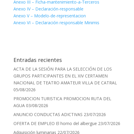
Anexo III – Ficha-mantenimiento-a-Terceros
Anexo IV – Declaración-responsable
Anexo V – Modelo-de-representacion
Anexo VI – Declaración responsable Minimis
Entradas recientes
ACTA DE LA SESIÓN PARA LA SELECCIÓN DE LOS
GRUPOS PARTICIPANTES EN EL XIV CERTAMEN
NACIONAL DE TEATRO AMATEUR VILLA DE CATRAL
05/08/2026
PROMOCION TURISTICA PROMOCION RUTA DEL
AGUA
03/08/2026
ANUNCIO CONDUCTAS ADICTIVAS
23/07/2026
OFERTA DE EMPLEO El horno del albergue
23/07/2026
Adquisición luminarias
22/07/2026