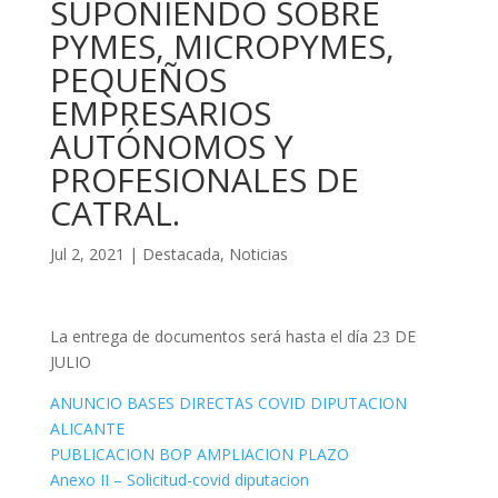
SUPONIENDO SOBRE
PYMES, MICROPYMES,
PEQUEÑOS
EMPRESARIOS
AUTÓNOMOS Y
PROFESIONALES DE
CATRAL.
Jul 2, 2021
|
Destacada
,
Noticias
La entrega de documentos será hasta el día 23 DE
JULIO
ANUNCIO BASES DIRECTAS COVID DIPUTACION
ALICANTE
PUBLICACION BOP AMPLIACION PLAZO
Anexo II – Solicitud-covid diputacion