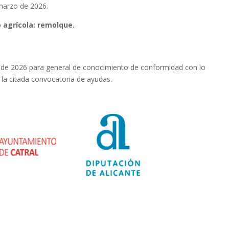
marzo de 2026.
 agrícola: remolque.
e de 2026 para general de conocimiento de conformidad con lo
 la citada convocatoria de ayudas.