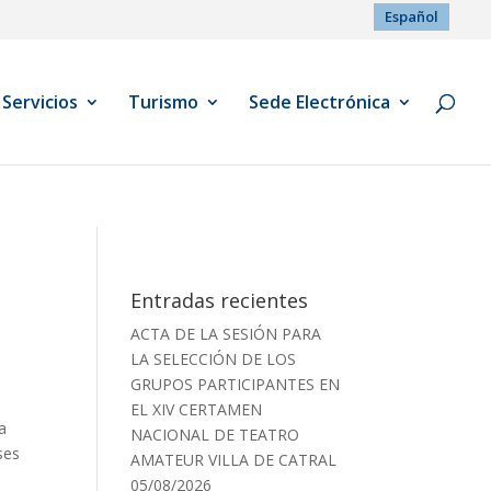
Español
Servicios
Turismo
Sede Electrónica
Entradas recientes
ACTA DE LA SESIÓN PARA
LA SELECCIÓN DE LOS
GRUPOS PARTICIPANTES EN
EL XIV CERTAMEN
a
NACIONAL DE TEATRO
ses
AMATEUR VILLA DE CATRAL
05/08/2026