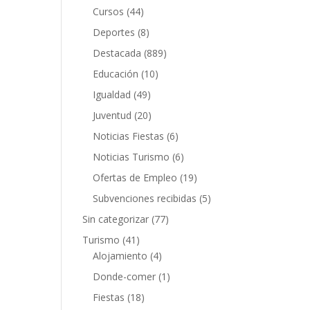
Cursos
(44)
Deportes
(8)
Destacada
(889)
Educación
(10)
Igualdad
(49)
Juventud
(20)
Noticias Fiestas
(6)
Noticias Turismo
(6)
Ofertas de Empleo
(19)
Subvenciones recibidas
(5)
Sin categorizar
(77)
Turismo
(41)
Alojamiento
(4)
Donde-comer
(1)
Fiestas
(18)