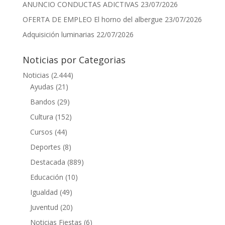
ANUNCIO CONDUCTAS ADICTIVAS
23/07/2026
OFERTA DE EMPLEO El horno del albergue
23/07/2026
Adquisición luminarias
22/07/2026
Noticias por Categorias
Noticias
(2.444)
Ayudas
(21)
Bandos
(29)
Cultura
(152)
Cursos
(44)
Deportes
(8)
Destacada
(889)
Educación
(10)
Igualdad
(49)
Juventud
(20)
Noticias Fiestas
(6)