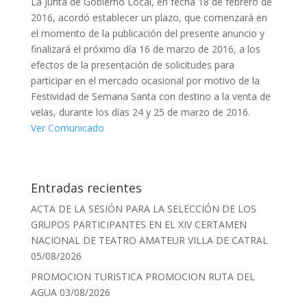
La Junta de Gobierno Local, en fecha 18 de febrero de
2016, acordó establecer un plazo, que comenzará en
el momento de la publicación del presente anuncio y
finalizará el próximo día 16 de marzo de 2016, a los
efectos de la presentación de solicitudes para
participar en el mercado ocasional por motivo de la
Festividad de Semana Santa con destino a la venta de
velas, durante los días 24 y 25 de marzo de 2016.
Ver Comunicado
Entradas recientes
ACTA DE LA SESIÓN PARA LA SELECCIÓN DE LOS
GRUPOS PARTICIPANTES EN EL XIV CERTAMEN
NACIONAL DE TEATRO AMATEUR VILLA DE CATRAL
05/08/2026
PROMOCION TURISTICA PROMOCION RUTA DEL
AGUA
03/08/2026