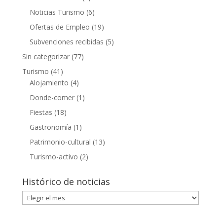
Noticias Turismo
(6)
Ofertas de Empleo
(19)
Subvenciones recibidas
(5)
Sin categorizar
(77)
Turismo
(41)
Alojamiento
(4)
Donde-comer
(1)
Fiestas
(18)
Gastronomía
(1)
Patrimonio-cultural
(13)
Turismo-activo
(2)
Histórico de noticias
Histórico
de
noticias