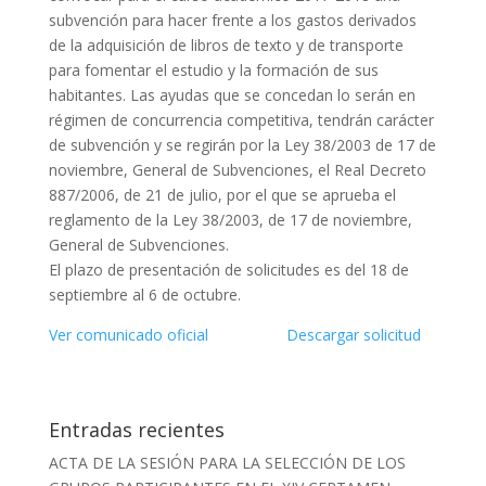
subvención para hacer frente a los gastos derivados
de la adquisición de libros de texto y de transporte
para fomentar el estudio y la formación de sus
habitantes. Las ayudas que se concedan lo serán en
régimen de concurrencia competitiva, tendrán carácter
de subvención y se regirán por la Ley 38/2003 de 17 de
noviembre, General de Subvenciones, el Real Decreto
887/2006, de 21 de julio, por el que se aprueba el
reglamento de la Ley 38/2003, de 17 de noviembre,
General de Subvenciones.
El plazo de presentación de solicitudes es del 18 de
septiembre al 6 de octubre.
Ver comunicado oficial
Descargar solicitud
Entradas recientes
ACTA DE LA SESIÓN PARA LA SELECCIÓN DE LOS