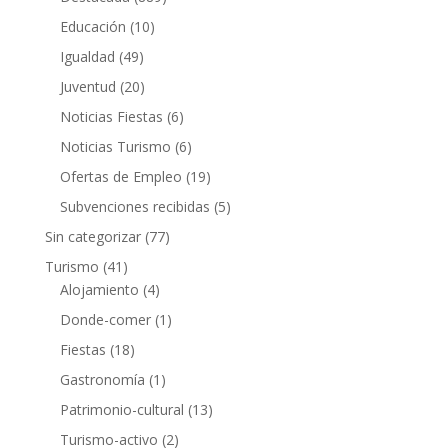
Educación
(10)
Igualdad
(49)
Juventud
(20)
Noticias Fiestas
(6)
Noticias Turismo
(6)
Ofertas de Empleo
(19)
Subvenciones recibidas
(5)
Sin categorizar
(77)
Turismo
(41)
Alojamiento
(4)
Donde-comer
(1)
Fiestas
(18)
Gastronomía
(1)
Patrimonio-cultural
(13)
Turismo-activo
(2)