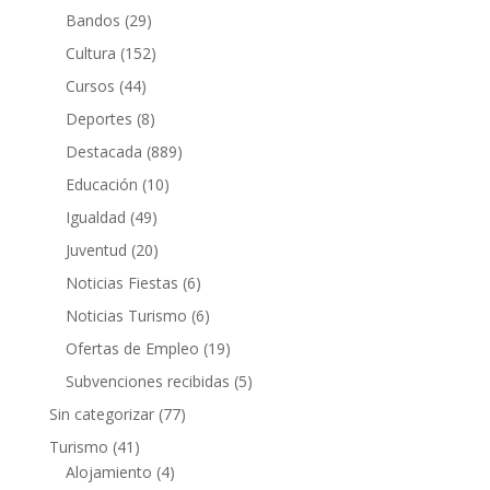
Bandos
(29)
Cultura
(152)
Cursos
(44)
Deportes
(8)
Destacada
(889)
Educación
(10)
Igualdad
(49)
Juventud
(20)
Noticias Fiestas
(6)
Noticias Turismo
(6)
Ofertas de Empleo
(19)
Subvenciones recibidas
(5)
Sin categorizar
(77)
Turismo
(41)
Alojamiento
(4)