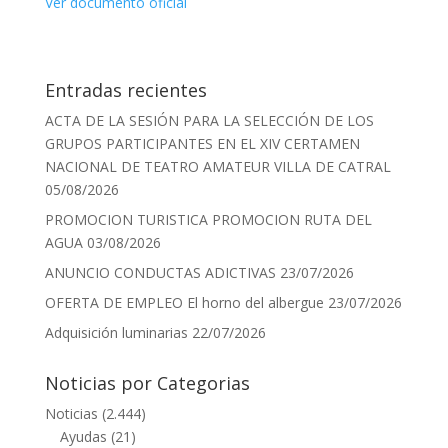
Ver documento oficial
Entradas recientes
ACTA DE LA SESIÓN PARA LA SELECCIÓN DE LOS
GRUPOS PARTICIPANTES EN EL XIV CERTAMEN
NACIONAL DE TEATRO AMATEUR VILLA DE CATRAL
05/08/2026
PROMOCION TURISTICA PROMOCION RUTA DEL
AGUA
03/08/2026
ANUNCIO CONDUCTAS ADICTIVAS
23/07/2026
OFERTA DE EMPLEO El horno del albergue
23/07/2026
Adquisición luminarias
22/07/2026
Noticias por Categorias
Noticias
(2.444)
Ayudas
(21)