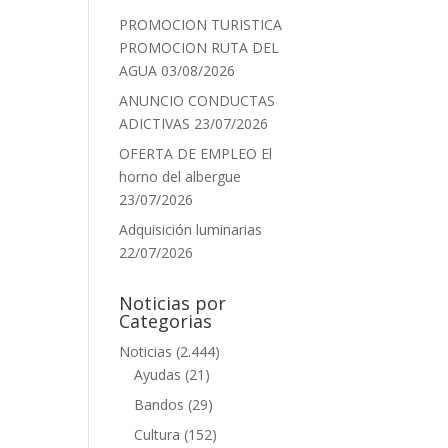
PROMOCION TURISTICA
PROMOCION RUTA DEL
AGUA
03/08/2026
ANUNCIO CONDUCTAS
ADICTIVAS
23/07/2026
OFERTA DE EMPLEO El
horno del albergue
23/07/2026
Adquisición luminarias
22/07/2026
Noticias por
Categorias
Noticias
(2.444)
Ayudas
(21)
Bandos
(29)
Cultura
(152)