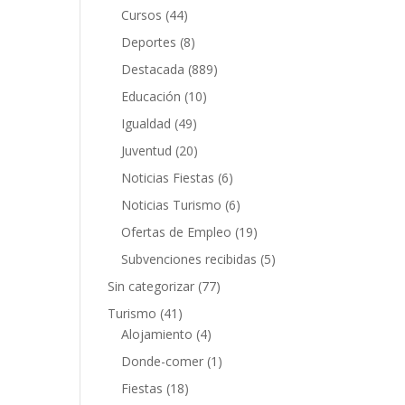
Cursos
(44)
Deportes
(8)
Destacada
(889)
Educación
(10)
Igualdad
(49)
Juventud
(20)
Noticias Fiestas
(6)
Noticias Turismo
(6)
Ofertas de Empleo
(19)
Subvenciones recibidas
(5)
Sin categorizar
(77)
Turismo
(41)
Alojamiento
(4)
Donde-comer
(1)
Fiestas
(18)