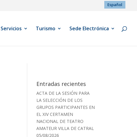
Español
Servicios
Turismo
Sede Electrónica
Entradas recientes
ACTA DE LA SESIÓN PARA
LA SELECCIÓN DE LOS
GRUPOS PARTICIPANTES EN
EL XIV CERTAMEN
NACIONAL DE TEATRO
AMATEUR VILLA DE CATRAL
05/08/2026