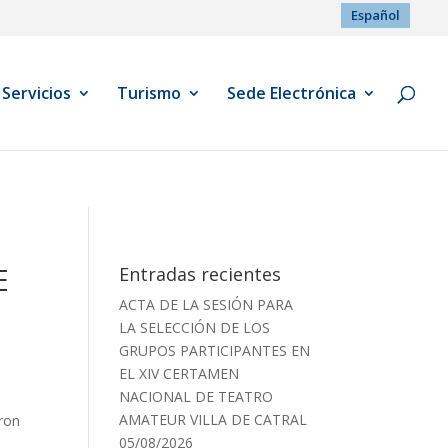
Español
Servicios
Turismo
Sede Electrónica
E
Entradas recientes
ACTA DE LA SESIÓN PARA
LA SELECCIÓN DE LOS
GRUPOS PARTICIPANTES EN
EL XIV CERTAMEN
NACIONAL DE TEATRO
AMATEUR VILLA DE CATRAL
ron
05/08/2026