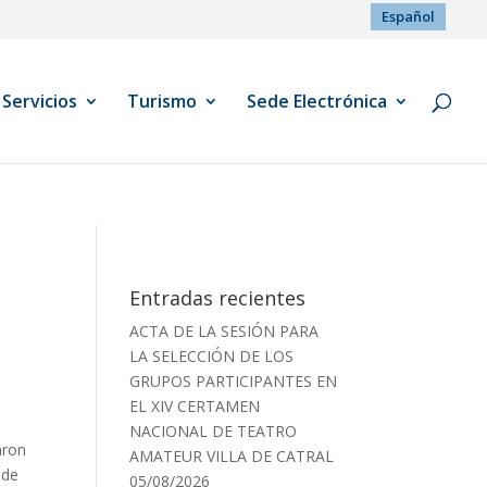
Español
Servicios
Turismo
Sede Electrónica
Entradas recientes
ACTA DE LA SESIÓN PARA
LA SELECCIÓN DE LOS
GRUPOS PARTICIPANTES EN
EL XIV CERTAMEN
NACIONAL DE TEATRO
aron
AMATEUR VILLA DE CATRAL
 de
05/08/2026