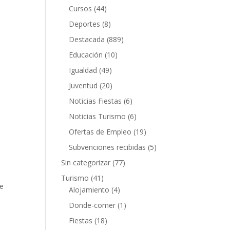
Cursos
(44)
Deportes
(8)
Destacada
(889)
Educación
(10)
Igualdad
(49)
Juventud
(20)
Noticias Fiestas
(6)
Noticias Turismo
(6)
Ofertas de Empleo
(19)
Subvenciones recibidas
(5)
Sin categorizar
(77)
Turismo
(41)
de
Alojamiento
(4)
Donde-comer
(1)
Fiestas
(18)