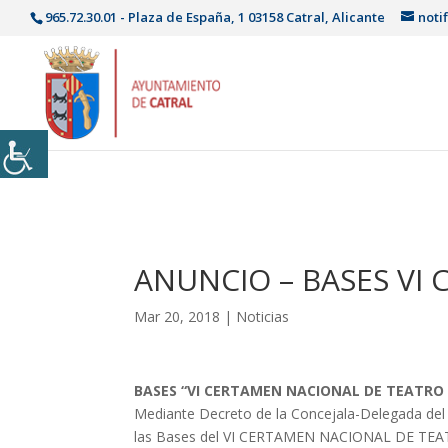
965.72.30.01 - Plaza de España, 1 03158 Catral, Alicante
noti
ANUNCIO – BASES VI
Mar 20, 2018
|
Noticias
BASES “VI CERTAMEN NACIONAL DE TEATRO
Mediante Decreto de la Concejala-Delegada del
las Bases del VI CERTAMEN NACIONAL DE TEA