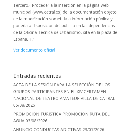
Tercero.- Proceder a la inserción en la página web
municipal (www.catral.es) de la documentación objeto
de la modificación sometida a información pública y
ponerla a disposición del público en las dependencias
de la Oficina Técnica de Urbanismo, sita en la plaza de
España, 1.”
Ver documento oficial
Entradas recientes
ACTA DE LA SESIÓN PARA LA SELECCIÓN DE LOS
GRUPOS PARTICIPANTES EN EL XIV CERTAMEN
NACIONAL DE TEATRO AMATEUR VILLA DE CATRAL
05/08/2026
PROMOCION TURISTICA PROMOCION RUTA DEL
AGUA
03/08/2026
ANUNCIO CONDUCTAS ADICTIVAS
23/07/2026