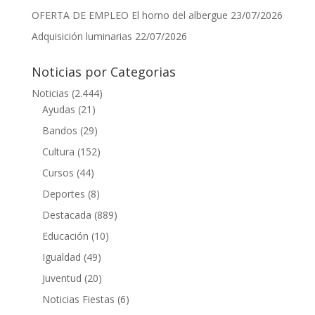
OFERTA DE EMPLEO El horno del albergue
23/07/2026
Adquisición luminarias
22/07/2026
Noticias por Categorias
Noticias
(2.444)
Ayudas
(21)
Bandos
(29)
Cultura
(152)
Cursos
(44)
Deportes
(8)
Destacada
(889)
Educación
(10)
Igualdad
(49)
Juventud
(20)
Noticias Fiestas
(6)