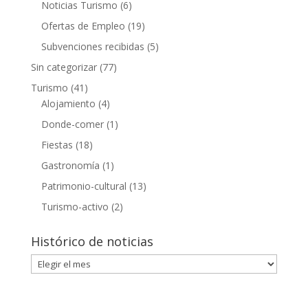
Noticias Turismo
(6)
Ofertas de Empleo
(19)
Subvenciones recibidas
(5)
Sin categorizar
(77)
Turismo
(41)
Alojamiento
(4)
Donde-comer
(1)
Fiestas
(18)
Gastronomía
(1)
Patrimonio-cultural
(13)
Turismo-activo
(2)
Histórico de noticias
Histórico
de
noticias