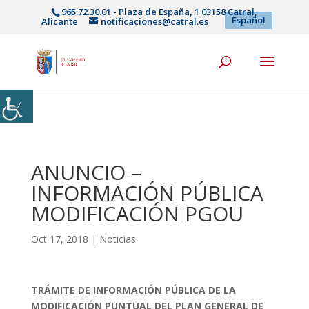
965.72.30.01 - Plaza de España, 1 03158 Catral,
Español
Alicante
notificaciones@catral.es
ANUNCIO –
INFORMACIÓN PÚBLICA
MODIFICACIÓN PGOU
Oct 17, 2018
|
Noticias
TRÁMITE DE INFORMACIÓN PÚBLICA DE LA
MODIFICACIÓN PUNTUAL DEL PLAN GENERAL DE