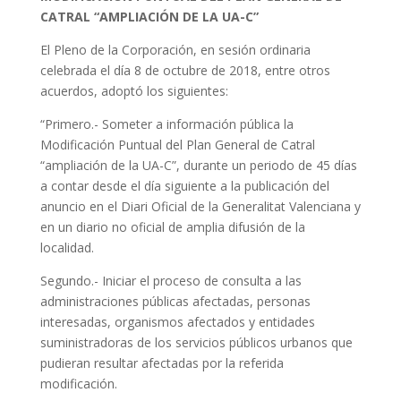
CATRAL “AMPLIACIÓN DE LA UA-C”
El Pleno de la Corporación, en sesión ordinaria
celebrada el día 8 de octubre de 2018, entre otros
acuerdos, adoptó los siguientes:
“Primero.- Someter a información pública la
Modificación Puntual del Plan General de Catral
“ampliación de la UA-C”, durante un periodo de 45 días
a contar desde el día siguiente a la publicación del
anuncio en el Diari Oficial de la Generalitat Valenciana y
en un diario no oficial de amplia difusión de la
localidad.
Segundo.- Iniciar el proceso de consulta a las
administraciones públicas afectadas, personas
interesadas, organismos afectados y entidades
suministradoras de los servicios públicos urbanos que
pudieran resultar afectadas por la referida
modificación.