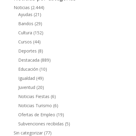
Noticias
(2.444)
Ayudas
(21)
Bandos
(29)
Cultura
(152)
Cursos
(44)
Deportes
(8)
Destacada
(889)
Educación
(10)
Igualdad
(49)
Juventud
(20)
Noticias Fiestas
(6)
Noticias Turismo
(6)
Ofertas de Empleo
(19)
Subvenciones recibidas
(5)
Sin categorizar
(77)