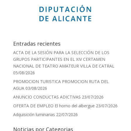
Entradas recientes
ACTA DE LA SESIÓN PARA LA SELECCIÓN DE LOS
GRUPOS PARTICIPANTES EN EL XIV CERTAMEN
NACIONAL DE TEATRO AMATEUR VILLA DE CATRAL
05/08/2026
PROMOCION TURISTICA PROMOCION RUTA DEL
AGUA
03/08/2026
ANUNCIO CONDUCTAS ADICTIVAS
23/07/2026
OFERTA DE EMPLEO El horno del albergue
23/07/2026
Adquisición luminarias
22/07/2026
Noticias por Categorias