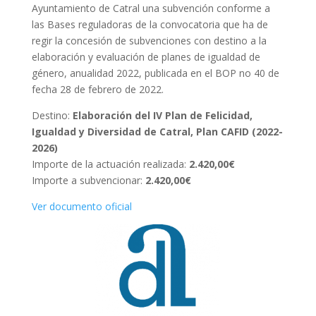
Ayuntamiento de Catral una subvención conforme a
las Bases reguladoras de la convocatoria que ha de
regir la concesión de subvenciones con destino a la
elaboración y evaluación de planes de igualdad de
género, anualidad 2022, publicada en el BOP no 40 de
fecha 28 de febrero de 2022.
Destino:
Elaboración del IV Plan de Felicidad,
Igualdad y Diversidad de Catral, Plan CAFID (2022-
2026)
Importe de la actuación realizada:
2.420,00€
Importe a subvencionar:
2.420,00€
Ver documento oficial