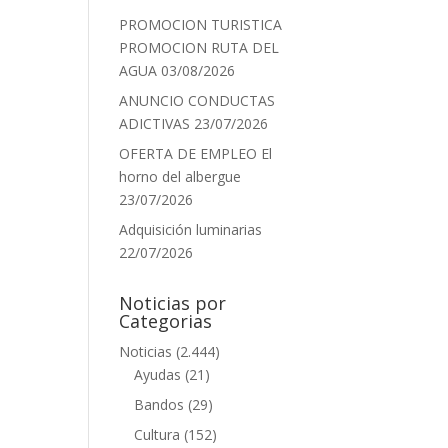
PROMOCION TURISTICA
PROMOCION RUTA DEL
AGUA
03/08/2026
ANUNCIO CONDUCTAS
ADICTIVAS
23/07/2026
OFERTA DE EMPLEO El
horno del albergue
23/07/2026
Adquisición luminarias
22/07/2026
Noticias por
Categorias
Noticias
(2.444)
Ayudas
(21)
Bandos
(29)
Cultura
(152)