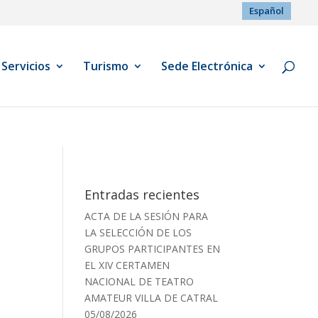
Español
Servicios
Turismo
Sede Electrónica
Entradas recientes
ACTA DE LA SESIÓN PARA
LA SELECCIÓN DE LOS
GRUPOS PARTICIPANTES EN
EL XIV CERTAMEN
NACIONAL DE TEATRO
AMATEUR VILLA DE CATRAL
05/08/2026