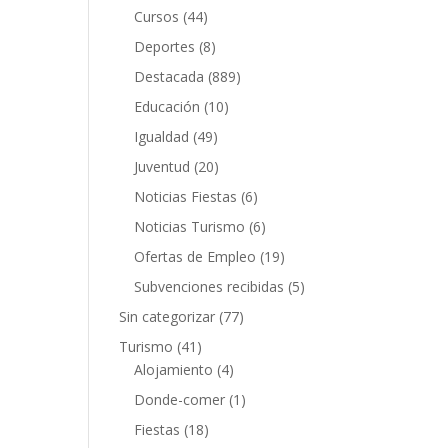
Cursos
(44)
Deportes
(8)
Destacada
(889)
Educación
(10)
Igualdad
(49)
Juventud
(20)
Noticias Fiestas
(6)
Noticias Turismo
(6)
Ofertas de Empleo
(19)
Subvenciones recibidas
(5)
Sin categorizar
(77)
Turismo
(41)
Alojamiento
(4)
Donde-comer
(1)
Fiestas
(18)