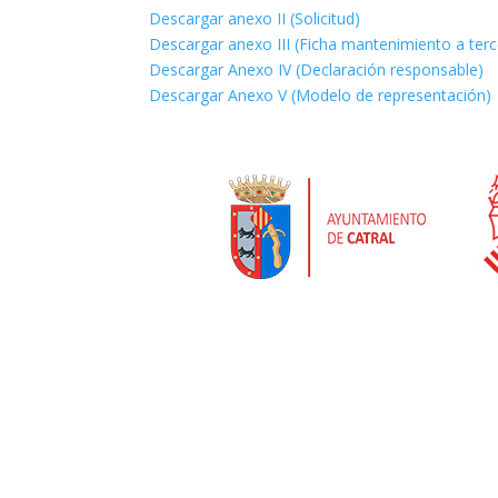
Descargar anexo II (Solicitud)
Descargar anexo III (Ficha mantenimiento a ter
Descargar Anexo IV (Declaración responsable)
Descargar Anexo V (Modelo de representación)