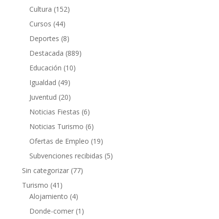
Cultura
(152)
Cursos
(44)
Deportes
(8)
Destacada
(889)
Educación
(10)
Igualdad
(49)
Juventud
(20)
Noticias Fiestas
(6)
Noticias Turismo
(6)
Ofertas de Empleo
(19)
Subvenciones recibidas
(5)
Sin categorizar
(77)
Turismo
(41)
Alojamiento
(4)
Donde-comer
(1)