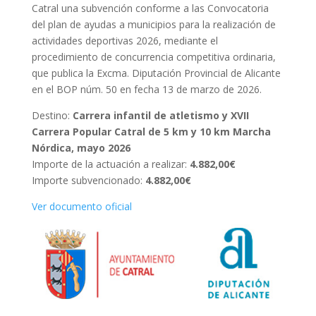
Catral una subvención conforme a las Convocatoria
del plan de ayudas a municipios para la realización de
actividades deportivas 2026, mediante el
procedimiento de concurrencia competitiva ordinaria,
que publica la Excma. Diputación Provincial de Alicante
en el BOP núm. 50 en fecha 13 de marzo de 2026.
Destino:
Carrera infantil de atletismo y XVII
Carrera Popular Catral de 5 km y 10 km Marcha
Nórdica, mayo 2026
Importe de la actuación a realizar:
4.882,00€
Importe subvencionado:
4.882,00€
Ver documento oficial