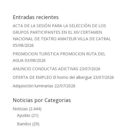
Entradas recientes
ACTA DE LA SESIÓN PARA LA SELECCIÓN DE LOS
GRUPOS PARTICIPANTES EN EL XIV CERTAMEN
NACIONAL DE TEATRO AMATEUR VILLA DE CATRAL
05/08/2026
PROMOCION TURISTICA PROMOCION RUTA DEL
AGUA
03/08/2026
ANUNCIO CONDUCTAS ADICTIVAS
23/07/2026
OFERTA DE EMPLEO El horno del albergue
23/07/2026
Adquisición luminarias
22/07/2026
Noticias por Categorias
Noticias
(2.444)
Ayudas
(21)
Bandos
(29)