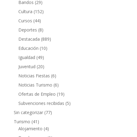
Bandos
(29)
Cultura
(152)
Cursos
(44)
Deportes
(8)
Destacada
(889)
Educación
(10)
Igualdad
(49)
Juventud
(20)
Noticias Fiestas
(6)
Noticias Turismo
(6)
Ofertas de Empleo
(19)
Subvenciones recibidas
(5)
Sin categorizar
(77)
Turismo
(41)
Alojamiento
(4)