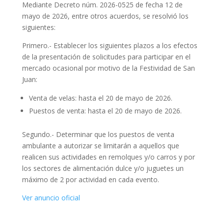
Mediante Decreto núm. 2026-0525 de fecha 12 de
mayo de 2026, entre otros acuerdos, se resolvió los
siguientes:
Primero.- Establecer los siguientes plazos a los efectos
de la presentación de solicitudes para participar en el
mercado ocasional por motivo de la Festividad de San
Juan:
Venta de velas: hasta el 20 de mayo de 2026.
Puestos de venta: hasta el 20 de mayo de 2026.
Segundo.- Determinar que los puestos de venta
ambulante a autorizar se limitarán a aquellos que
realicen sus actividades en remolques y/o carros y por
los sectores de alimentación dulce y/o juguetes un
máximo de 2 por actividad en cada evento.
Ver anuncio oficial