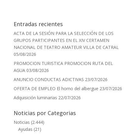
Entradas recientes
ACTA DE LA SESIÓN PARA LA SELECCIÓN DE LOS
GRUPOS PARTICIPANTES EN EL XIV CERTAMEN
NACIONAL DE TEATRO AMATEUR VILLA DE CATRAL
05/08/2026
PROMOCION TURISTICA PROMOCION RUTA DEL
AGUA
03/08/2026
ANUNCIO CONDUCTAS ADICTIVAS
23/07/2026
OFERTA DE EMPLEO El horno del albergue
23/07/2026
Adquisición luminarias
22/07/2026
Noticias por Categorias
Noticias
(2.444)
Ayudas
(21)