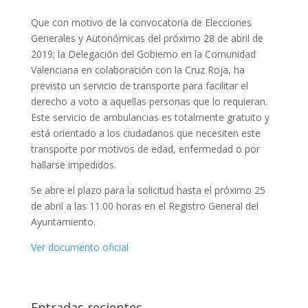
Que con motivo de la convocatoria de Elecciones
Generales y Autonómicas del próximo 28 de abril de
2019; la Delegación del Gobierno en la Comunidad
Valenciana en colaboración con la Cruz Roja, ha
previsto un servicio de transporte para facilitar el
derecho a voto a aquellas personas que lo requieran.
Este servicio de ambulancias es totalmente gratuito y
está orientado a los ciudadanos que necesiten este
transporte por motivos de edad, enfermedad o por
hallarse impedidos.
Se abre el plazo para la solicitud hasta el próximo 25
de abril a las 11.00 horas en el Registro General del
Ayuntamiento.
Ver documento oficial
Entradas recientes