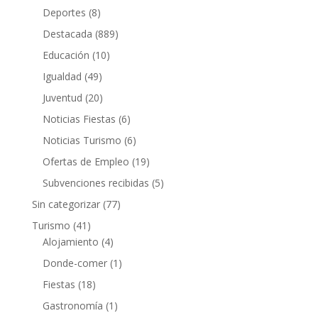
Deportes
(8)
Destacada
(889)
Educación
(10)
Igualdad
(49)
Juventud
(20)
Noticias Fiestas
(6)
Noticias Turismo
(6)
Ofertas de Empleo
(19)
Subvenciones recibidas
(5)
Sin categorizar
(77)
Turismo
(41)
Alojamiento
(4)
Donde-comer
(1)
Fiestas
(18)
Gastronomía
(1)