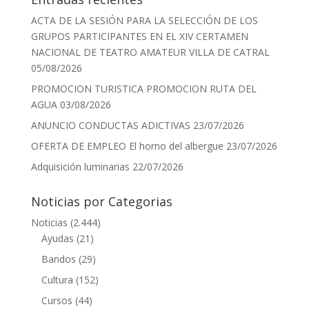
ACTA DE LA SESIÓN PARA LA SELECCIÓN DE LOS
GRUPOS PARTICIPANTES EN EL XIV CERTAMEN
NACIONAL DE TEATRO AMATEUR VILLA DE CATRAL
05/08/2026
PROMOCION TURISTICA PROMOCION RUTA DEL
AGUA
03/08/2026
ANUNCIO CONDUCTAS ADICTIVAS
23/07/2026
OFERTA DE EMPLEO El horno del albergue
23/07/2026
Adquisición luminarias
22/07/2026
Noticias por Categorias
Noticias
(2.444)
Ayudas
(21)
Bandos
(29)
Cultura
(152)
Cursos
(44)