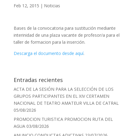
Feb 12, 2015
|
Noticias
Bases de la convocatoria para sustitución mediante
interinidad de una plaza vacante de profesor/a para el
taller de formacion para la inserción.
Descarga el documento desde aquí
.
Entradas recientes
ACTA DE LA SESIÓN PARA LA SELECCIÓN DE LOS
GRUPOS PARTICIPANTES EN EL XIV CERTAMEN
NACIONAL DE TEATRO AMATEUR VILLA DE CATRAL
05/08/2026
PROMOCION TURISTICA PROMOCION RUTA DEL
AGUA
03/08/2026
ANUNCIO CONDUCTAS ADICTIVAS
23/07/2026