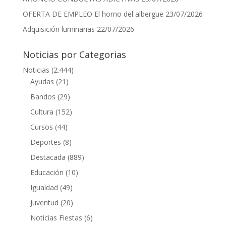
OFERTA DE EMPLEO El horno del albergue
23/07/2026
Adquisición luminarias
22/07/2026
Noticias por Categorias
Noticias
(2.444)
Ayudas
(21)
Bandos
(29)
Cultura
(152)
Cursos
(44)
Deportes
(8)
Destacada
(889)
Educación
(10)
Igualdad
(49)
Juventud
(20)
Noticias Fiestas
(6)