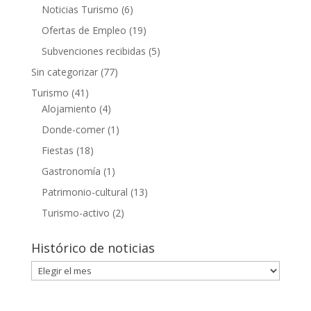
Noticias Turismo
(6)
Ofertas de Empleo
(19)
Subvenciones recibidas
(5)
Sin categorizar
(77)
Turismo
(41)
Alojamiento
(4)
Donde-comer
(1)
Fiestas
(18)
Gastronomía
(1)
Patrimonio-cultural
(13)
Turismo-activo
(2)
Histórico de noticias
Histórico
de
noticias