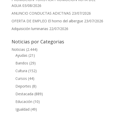
AGUA
03/08/2026
ANUNCIO CONDUCTAS ADICTIVAS
23/07/2026
OFERTA DE EMPLEO El horno del albergue
23/07/2026
Adquisición luminarias
22/07/2026
Noticias por Categorias
Noticias
(2.444)
Ayudas
(21)
Bandos
(29)
Cultura
(152)
Cursos
(44)
Deportes
(8)
Destacada
(889)
Educación
(10)
Igualdad
(49)