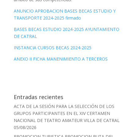
ANUNCIO APROBACION BASES BECAS ESTUDIO Y
TRANSPORTE 2024-2025 firmado
BASES BECAS ESTUDIO 2024-2025 AYUNTAMIENTO
DE CATRAL
INSTANCIA CURSOS BECAS 2024-2025
ANEXO II FICHA MANENIMIENTO A TERCEROS
Entradas recientes
ACTA DE LA SESIÓN PARA LA SELECCIÓN DE LOS
GRUPOS PARTICIPANTES EN EL XIV CERTAMEN
NACIONAL DE TEATRO AMATEUR VILLA DE CATRAL
05/08/2026
PROMOCION TURISTICA PROMOCION RUTA DEL