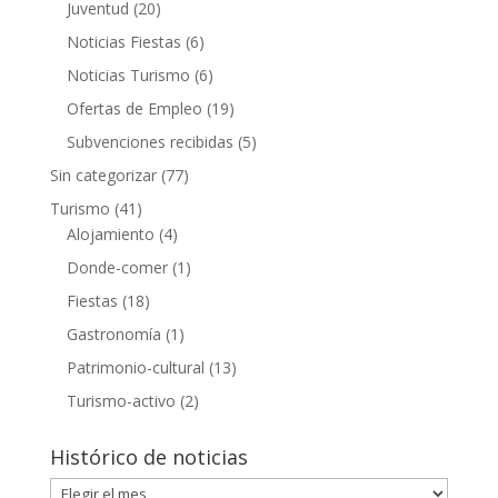
Juventud
(20)
Noticias Fiestas
(6)
Noticias Turismo
(6)
Ofertas de Empleo
(19)
Subvenciones recibidas
(5)
Sin categorizar
(77)
Turismo
(41)
Alojamiento
(4)
Donde-comer
(1)
Fiestas
(18)
Gastronomía
(1)
Patrimonio-cultural
(13)
Turismo-activo
(2)
Histórico de noticias
Histórico