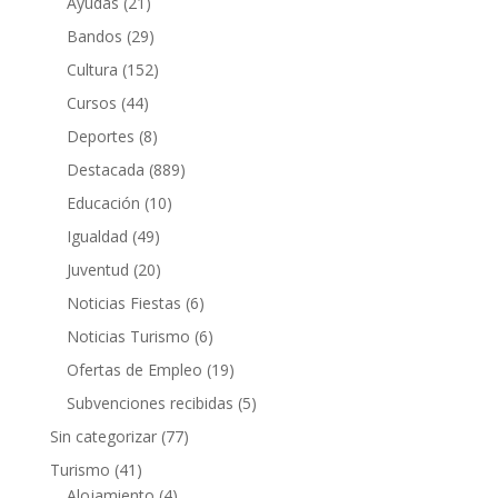
Ayudas
(21)
Bandos
(29)
Cultura
(152)
Cursos
(44)
Deportes
(8)
Destacada
(889)
Educación
(10)
Igualdad
(49)
Juventud
(20)
Noticias Fiestas
(6)
Noticias Turismo
(6)
Ofertas de Empleo
(19)
Subvenciones recibidas
(5)
Sin categorizar
(77)
Turismo
(41)
Alojamiento
(4)