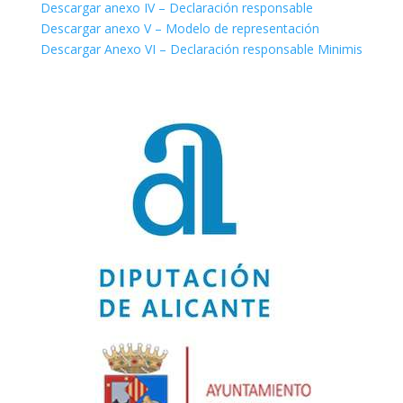
Descargar anexo IV – Declaración responsable
Descargar anexo V – Modelo de representación
Descargar Anexo VI – Declaración responsable Minimis