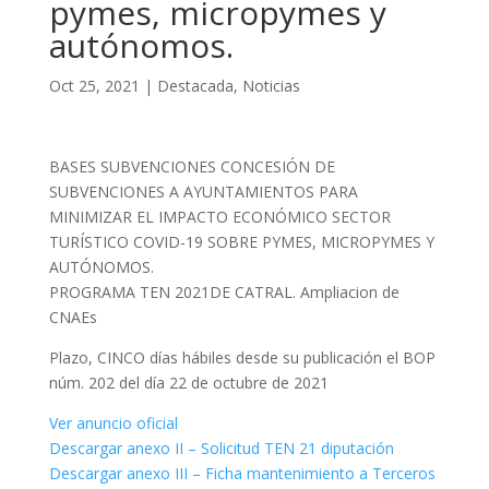
pymes, micropymes y
autónomos.
Oct 25, 2021
|
Destacada
,
Noticias
BASES SUBVENCIONES CONCESIÓN DE
SUBVENCIONES A AYUNTAMIENTOS PARA
MINIMIZAR EL IMPACTO ECONÓMICO SECTOR
TURÍSTICO COVID-19 SOBRE PYMES, MICROPYMES Y
AUTÓNOMOS.
PROGRAMA TEN 2021DE CATRAL. Ampliacion de
CNAEs
Plazo, CINCO días hábiles desde su publicación el BOP
núm. 202 del día 22 de octubre de 2021
Ver anuncio oficial
Descargar anexo II – Solicitud TEN 21 diputación
Descargar anexo III – Ficha mantenimiento a Terceros