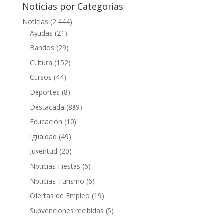
Noticias por Categorias
Noticias
(2.444)
Ayudas
(21)
Bandos
(29)
Cultura
(152)
Cursos
(44)
Deportes
(8)
Destacada
(889)
Educación
(10)
Igualdad
(49)
Juventud
(20)
Noticias Fiestas
(6)
Noticias Turismo
(6)
Ofertas de Empleo
(19)
Subvenciones recibidas
(5)