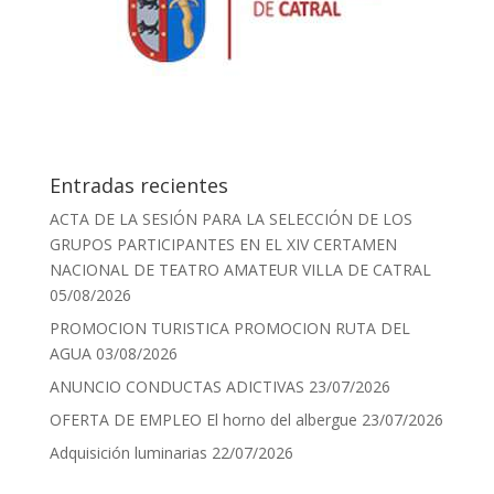
Entradas recientes
ACTA DE LA SESIÓN PARA LA SELECCIÓN DE LOS
GRUPOS PARTICIPANTES EN EL XIV CERTAMEN
NACIONAL DE TEATRO AMATEUR VILLA DE CATRAL
05/08/2026
PROMOCION TURISTICA PROMOCION RUTA DEL
AGUA
03/08/2026
ANUNCIO CONDUCTAS ADICTIVAS
23/07/2026
OFERTA DE EMPLEO El horno del albergue
23/07/2026
Adquisición luminarias
22/07/2026