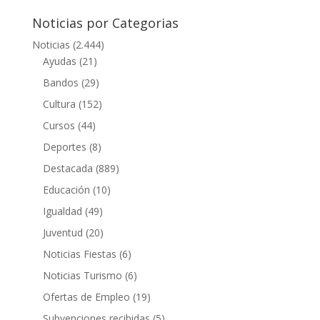
Noticias por Categorias
Noticias
(2.444)
Ayudas
(21)
Bandos
(29)
Cultura
(152)
Cursos
(44)
Deportes
(8)
Destacada
(889)
Educación
(10)
Igualdad
(49)
Juventud
(20)
Noticias Fiestas
(6)
Noticias Turismo
(6)
Ofertas de Empleo
(19)
Subvenciones recibidas
(5)