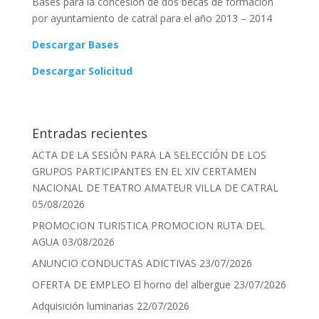
Bases para la concesión de dos becas de formación
por ayuntamiento de catral para el año 2013 – 2014
Descargar Bases
Descargar Solicitud
Entradas recientes
ACTA DE LA SESIÓN PARA LA SELECCIÓN DE LOS
GRUPOS PARTICIPANTES EN EL XIV CERTAMEN
NACIONAL DE TEATRO AMATEUR VILLA DE CATRAL
05/08/2026
PROMOCION TURISTICA PROMOCION RUTA DEL
AGUA
03/08/2026
ANUNCIO CONDUCTAS ADICTIVAS
23/07/2026
OFERTA DE EMPLEO El horno del albergue
23/07/2026
Adquisición luminarias
22/07/2026