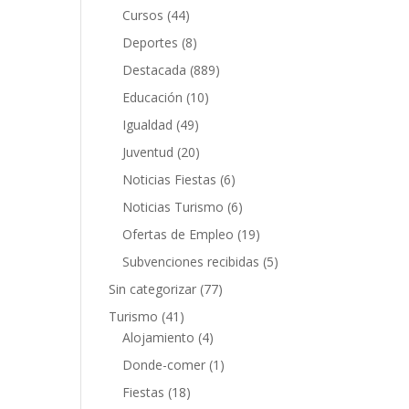
Cursos
(44)
Deportes
(8)
Destacada
(889)
Educación
(10)
Igualdad
(49)
Juventud
(20)
Noticias Fiestas
(6)
Noticias Turismo
(6)
Ofertas de Empleo
(19)
Subvenciones recibidas
(5)
Sin categorizar
(77)
Turismo
(41)
Alojamiento
(4)
Donde-comer
(1)
Fiestas
(18)