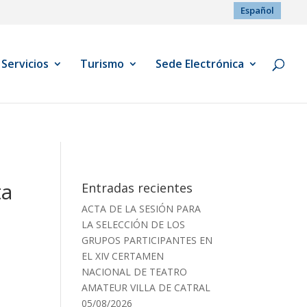
Español
Servicios
Turismo
Sede Electrónica
ta
Entradas recientes
ACTA DE LA SESIÓN PARA
LA SELECCIÓN DE LOS
GRUPOS PARTICIPANTES EN
EL XIV CERTAMEN
NACIONAL DE TEATRO
AMATEUR VILLA DE CATRAL
05/08/2026