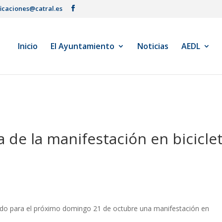
ficaciones@catral.es
Inicio
El Ayuntamiento
Noticias
AEDL
 de la manifestación en bicicle
do para el próximo domingo 21 de octubre una manifestación en