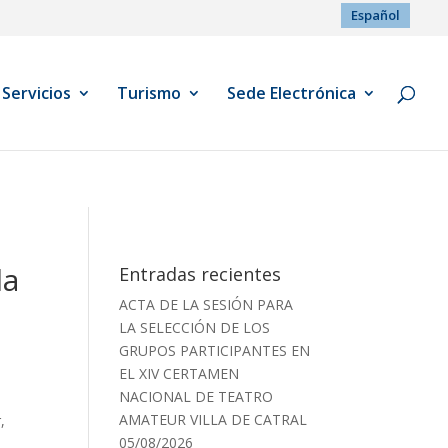
Español
Servicios
Turismo
Sede Electrónica
la
Entradas recientes
ACTA DE LA SESIÓN PARA
LA SELECCIÓN DE LOS
GRUPOS PARTICIPANTES EN
EL XIV CERTAMEN
NACIONAL DE TEATRO
AMATEUR VILLA DE CATRAL
,
05/08/2026