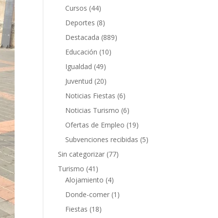
Cursos
(44)
Deportes
(8)
Destacada
(889)
Educación
(10)
Igualdad
(49)
Juventud
(20)
Noticias Fiestas
(6)
Noticias Turismo
(6)
Ofertas de Empleo
(19)
Subvenciones recibidas
(5)
Sin categorizar
(77)
Turismo
(41)
Alojamiento
(4)
Donde-comer
(1)
Fiestas
(18)