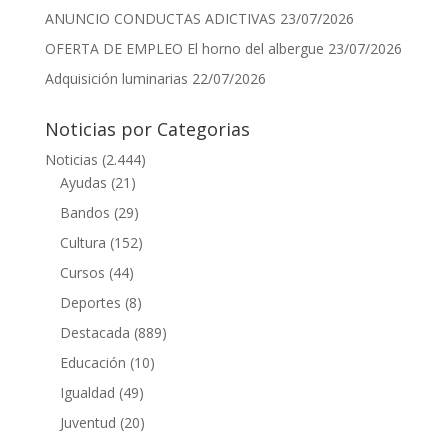
ANUNCIO CONDUCTAS ADICTIVAS
23/07/2026
OFERTA DE EMPLEO El horno del albergue
23/07/2026
Adquisición luminarias
22/07/2026
Noticias por Categorias
Noticias
(2.444)
Ayudas
(21)
Bandos
(29)
Cultura
(152)
Cursos
(44)
Deportes
(8)
Destacada
(889)
Educación
(10)
Igualdad
(49)
Juventud
(20)