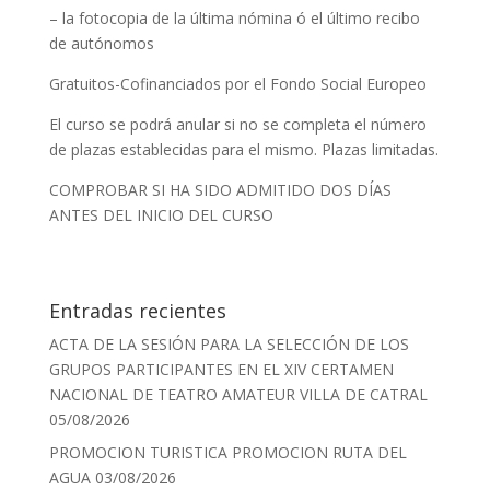
– la fotocopia de la última nómina ó el último recibo
de autónomos
Gratuitos-Cofinanciados por el Fondo Social Europeo
El curso se podrá anular si no se completa el número
de plazas establecidas para el mismo. Plazas limitadas.
COMPROBAR SI HA SIDO ADMITIDO DOS DÍAS
ANTES DEL INICIO DEL CURSO
Entradas recientes
ACTA DE LA SESIÓN PARA LA SELECCIÓN DE LOS
GRUPOS PARTICIPANTES EN EL XIV CERTAMEN
NACIONAL DE TEATRO AMATEUR VILLA DE CATRAL
05/08/2026
PROMOCION TURISTICA PROMOCION RUTA DEL
AGUA
03/08/2026