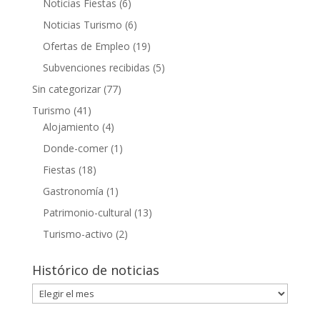
Noticias Fiestas
(6)
Noticias Turismo
(6)
Ofertas de Empleo
(19)
Subvenciones recibidas
(5)
Sin categorizar
(77)
Turismo
(41)
Alojamiento
(4)
Donde-comer
(1)
Fiestas
(18)
Gastronomía
(1)
Patrimonio-cultural
(13)
Turismo-activo
(2)
Histórico de noticias
Histórico
de