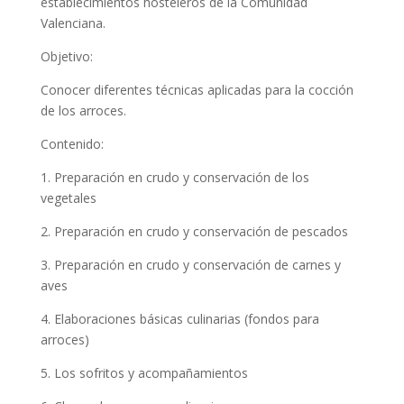
establecimientos hosteleros de la Comunidad
Valenciana.
Objetivo:
Conocer diferentes técnicas aplicadas para la cocción
de los arroces.
Contenido:
1. Preparación en crudo y conservación de los
vegetales
2. Preparación en crudo y conservación de pescados
3. Preparación en crudo y conservación de carnes y
aves
4. Elaboraciones básicas culinarias (fondos para
arroces)
5. Los sofritos y acompañamientos