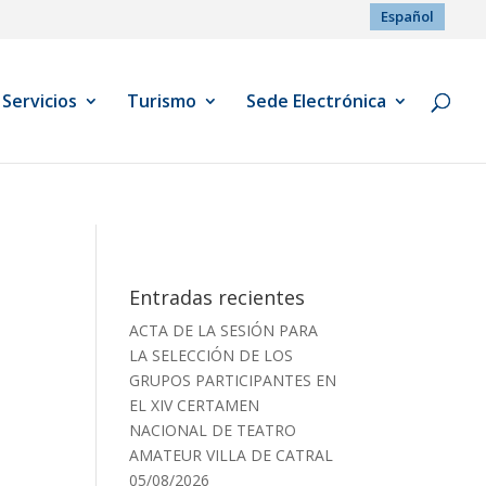
Español
Servicios
Turismo
Sede Electrónica
Entradas recientes
ACTA DE LA SESIÓN PARA
LA SELECCIÓN DE LOS
GRUPOS PARTICIPANTES EN
EL XIV CERTAMEN
NACIONAL DE TEATRO
AMATEUR VILLA DE CATRAL
05/08/2026