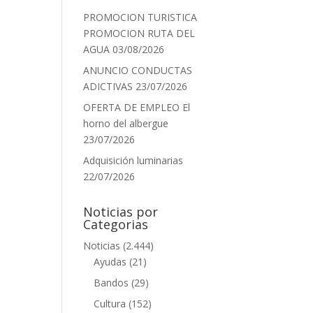
PROMOCION TURISTICA
PROMOCION RUTA DEL
AGUA
03/08/2026
ANUNCIO CONDUCTAS
ADICTIVAS
23/07/2026
OFERTA DE EMPLEO El
horno del albergue
23/07/2026
Adquisición luminarias
22/07/2026
Noticias por
Categorias
Noticias
(2.444)
Ayudas
(21)
Bandos
(29)
Cultura
(152)