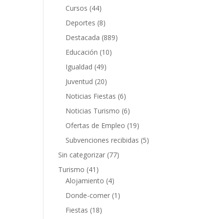
Cursos
(44)
Deportes
(8)
Destacada
(889)
Educación
(10)
Igualdad
(49)
Juventud
(20)
Noticias Fiestas
(6)
Noticias Turismo
(6)
Ofertas de Empleo
(19)
Subvenciones recibidas
(5)
Sin categorizar
(77)
Turismo
(41)
Alojamiento
(4)
Donde-comer
(1)
Fiestas
(18)