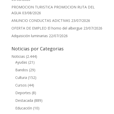
PROMOCION TURISTICA PROMOCION RUTA DEL
AGUA
03/08/2026
ANUNCIO CONDUCTAS ADICTIVAS
23/07/2026
OFERTA DE EMPLEO El horno del albergue
23/07/2026
Adquisición luminarias
22/07/2026
Noticias por Categorias
Noticias
(2.444)
Ayudas
(21)
Bandos
(29)
Cultura
(152)
Cursos
(44)
Deportes
(8)
Destacada
(889)
Educación
(10)