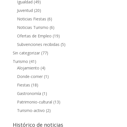
Igualdad
(49)
Juventud
(20)
Noticias Fiestas
(6)
Noticias Turismo
(6)
Ofertas de Empleo
(19)
Subvenciones recibidas
(5)
Sin categorizar
(77)
Turismo
(41)
Alojamiento
(4)
Donde-comer
(1)
Fiestas
(18)
Gastronomía
(1)
Patrimonio-cultural
(13)
Turismo-activo
(2)
Histórico de noticias